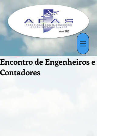
Encontro de Engenheiros e
Contadores