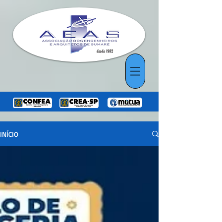
INÍCIO