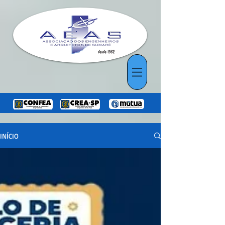
INÍCIO