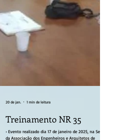
20 de jan.
1 min de leitura
Treinamento NR 35