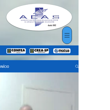
INÍCIO