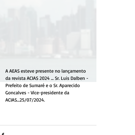
A AEAS esteve presente no lançamento 
da revista ACIAS 2024 ... Sr. Luis Dalben - 
Prefeito de Sumaré e o Sr. Aparecido 
Goncalves - Vice-presidente da 
ACIAS...25/07/2024.