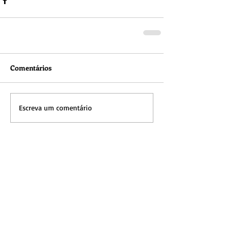
Comentários
Escreva um comentário