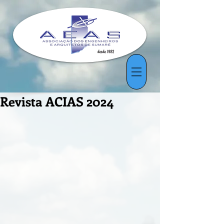
Revista ACIAS 2024