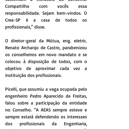
Compartilho com vocês essa 
responsabilidade. Sejam bem-vindos. O 
Crea-SP é a casa de todos os 
profissionais,” disse.
O diretor-geral da Mútua, eng. eletric. 
Renato Archanjo de Castro, parabenizou 
os conselheiros em novo mandato e se 
colocou à disposição de todos, com o 
objetivo de aproximar cada vez a 
instituição dos profissionais.
Picelli, que assumiu a vaga ocupada pelo 
engenheiro Pedro Aparecido de Freitas, 
falou sobre a participação da entidade 
no Conselho. “A AEAS sempre esteve e 
sempre estará defendendo os interesses 
dos profissionais da Engenharia, 