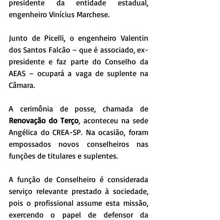
presidente da entidade estadual, 
engenheiro Vinícius Marchese.
Junto de Picelli, o engenheiro Valentin 
dos Santos Falcão – que é associado, ex-
presidente e faz parte do Conselho da 
AEAS – ocupará a vaga de suplente na 
Câmara. 
A cerimônia de posse, chamada de 
Renovação do Terço
, aconteceu na sede 
Angélica do CREA-SP. Na ocasião, foram 
empossados novos conselheiros nas 
funções de titulares e suplentes. 
A função de Conselheiro é considerada 
serviço relevante prestado à sociedade, 
pois o profissional assume esta missão, 
exercendo o papel de defensor da 