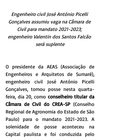
Engenheiro civil José António Picelli 
Gonçalves assumiu vaga na Câmara de 
Civil para mandato 2021-2023; 
engenheiro Valentin dos Santos Falcão 
será suplente
O presidente da AEAS (Associação de 
Engenheiros e Arquitetos de Sumaré), 
engenheiro civil José António Picelli 
Gonçalves, tomou posse nesta quarta-
feira, dia 20, como 
conselheiro titular da 
Câmara de Civil do CREA-SP
 (Conselho 
Regional de Agronomia do Estado de São 
Paulo) para o mandato 2021-2023. A 
solenidade de posse aconteceu na 
Capital paulista e foi conduzida pelo 