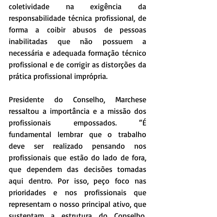
coletividade na exigência da 
responsabilidade técnica profissional, de 
forma a coibir abusos de pessoas 
inabilitadas que não possuem a 
necessária e adequada formação técnico 
profissional e de corrigir as distorções da 
prática profissional imprópria.
Presidente do Conselho, Marchese 
ressaltou a importância e a missão dos 
profissionais empossados. “É 
fundamental lembrar que o trabalho 
deve ser realizado pensando nos 
profissionais que estão do lado de fora, 
que dependem das decisões tomadas 
aqui dentro. Por isso, peço foco nas 
prioridades e nos profissionais que 
representam o nosso principal ativo, que 
sustentam a estrutura do Conselho. 