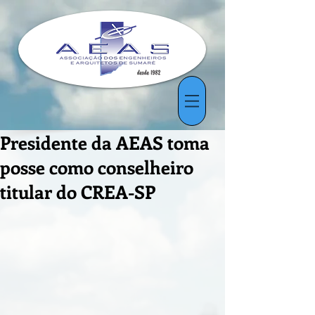
Presidente da AEAS toma
posse como conselheiro
titular do CREA-SP