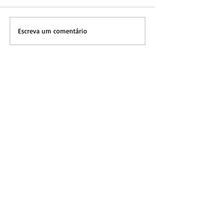
Escreva um comentário