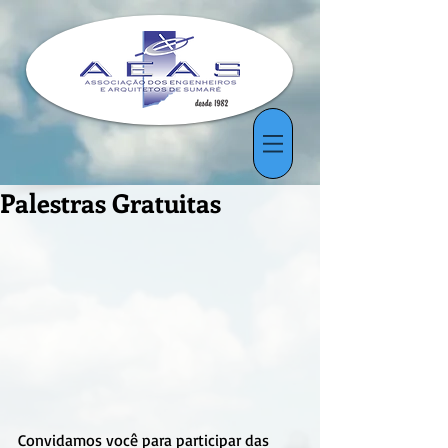
Palestras Gratuitas
Convidamos você para participar das 