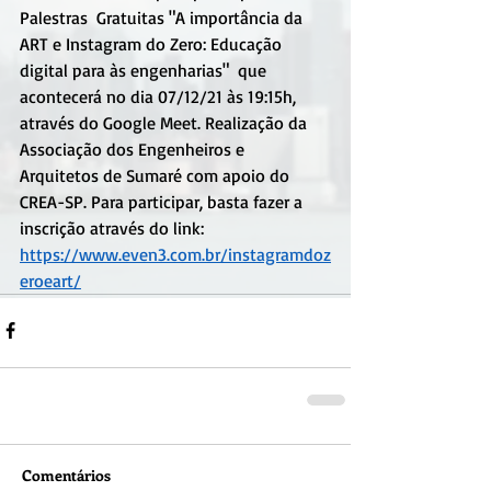
Palestras  Gratuitas "A importância da 
ART e Instagram do Zero: Educação 
digital para às engenharias"  que 
acontecerá no dia 07/12/21 às 19:15h, 
através do Google Meet. Realização da  
Associação dos Engenheiros e 
Arquitetos de Sumaré com apoio do 
CREA-SP. Para participar, basta fazer a 
inscrição através do link: 
https://www.even3.com.br/instagramdoz
eroeart/
Comentários