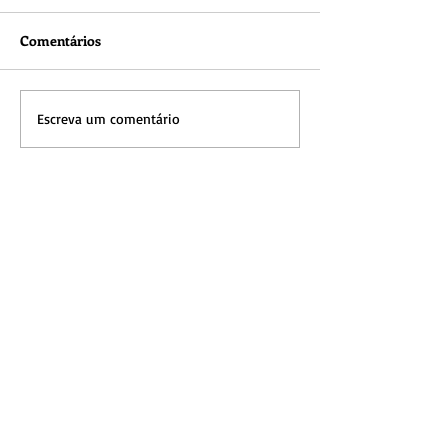
Comentários
Escreva um comentário