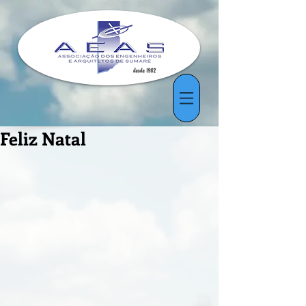
Feliz Natal