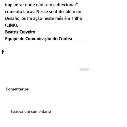
implantar onde não tem e direcionar", 
comenta Lucas. Nesse sentido, além do 
Desafio, outra ação neste mês é a Trilha 
(LINK).
Beatriz Craveiro
Equipe de Comunicação do Confea
Comentários
Escreva um comentário