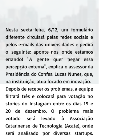
Nesta sexta-feira, 6/12, um formulário 
diferente circulará pelas redes sociais e 
pelos e-mails das universidades e pedirá 
o seguinte: aponte-nos onde estamos 
errando! "A gente quer pegar essa 
percepção externa", explica o assessor da 
Presidência do Confea Lucas Nunes, que, 
na instituição, atua focado em inovação.
Depois de receber os problemas, a equipe 
filtrará três e colocará para votação no 
stories do Instagram entre os dias 19 e 
20 de dezembro. O problema mais 
votado será levado à Associação 
Catarinense de Tecnologia (Acate), onde 
será analisado por diversas startups. 