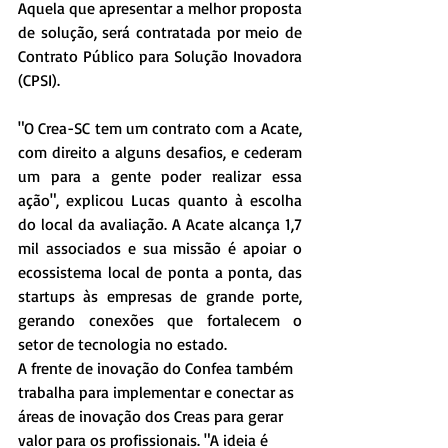
Aquela que apresentar a melhor proposta 
de solução, será contratada por meio de 
Contrato Público para Solução Inovadora 
(CPSI).
"O Crea-SC tem um contrato com a Acate, 
com direito a alguns desafios, e cederam 
um para a gente poder realizar essa 
ação", explicou Lucas quanto à escolha 
do local da avaliação. A Acate alcança 1,7 
mil associados e sua missão é apoiar o 
ecossistema local de ponta a ponta, das 
startups às empresas de grande porte, 
gerando conexões que fortalecem o 
setor de tecnologia no estado.
A frente de inovação do Confea também 
trabalha para implementar e conectar as 
áreas de inovação dos Creas para gerar 
valor para os profissionais. "A ideia é 