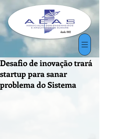
Desafio de inovação trará
startup para sanar
problema do Sistema