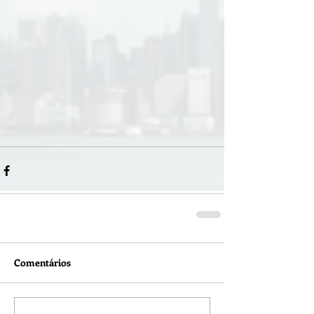
Comentários