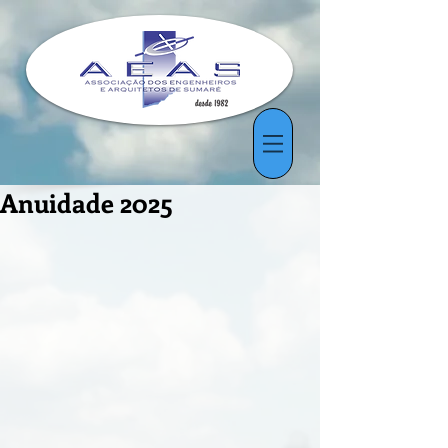
Anuidade 2025