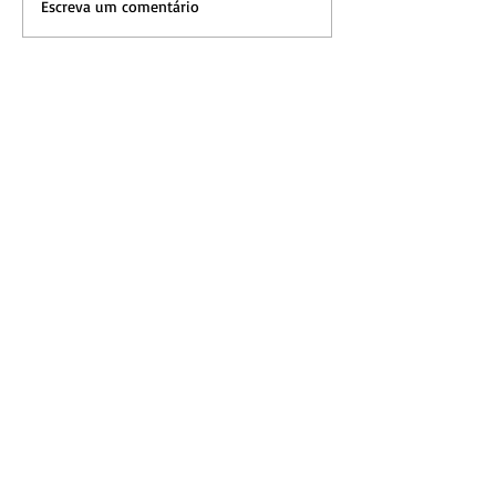
Escreva um comentário