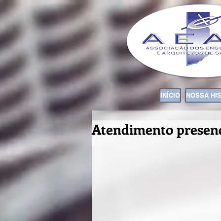
INÍCIO
NOSSA HI
Atendimento presen