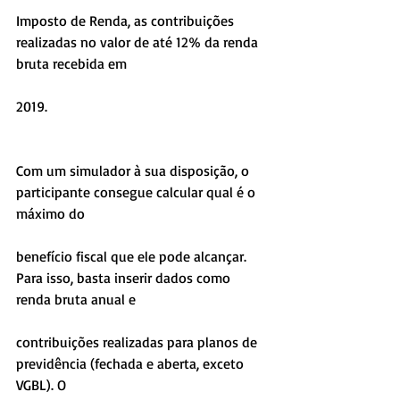
Imposto de Renda, as contribuições 
realizadas no valor de até 12% da renda 
bruta recebida em
2019.
Com um simulador à sua disposição, o 
participante consegue calcular qual é o 
máximo do
benefício fiscal que ele pode alcançar. 
Para isso, basta inserir dados como 
renda bruta anual e
contribuições realizadas para planos de 
previdência (fechada e aberta, exceto 
VGBL). O