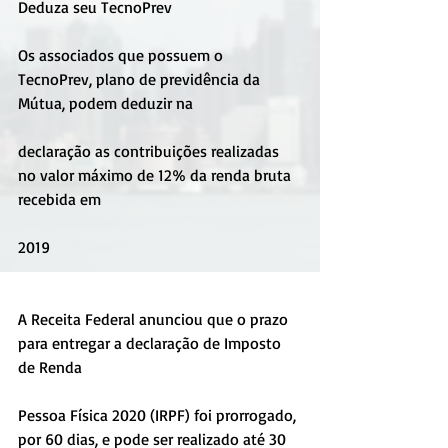
Deduza seu TecnoPrev
Os associados que possuem o 
TecnoPrev, plano de previdência da 
Mútua, podem deduzir na
declaração as contribuições realizadas 
no valor máximo de 12% da renda bruta 
recebida em
2019
A Receita Federal anunciou que o prazo 
para entregar a declaração de Imposto 
de Renda
Pessoa Física 2020 (IRPF) foi prorrogado, 
por 60 dias, e pode ser realizado até 30 