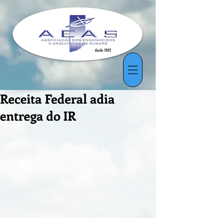
Receita Federal adia
entrega do IR