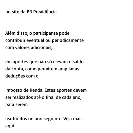
no site da BB Previdência.
Além disso, o participante pode 
contribuir eventual ou periodicamente 
com valores adicionais,
em aportes que não só elevam o saldo 
da conta, como permitem ampliar as 
deduções com o
Imposto de Renda. Estes aportes devem 
ser realizados até o final de cada ano, 
para serem
usufruídos no ano seguinte. Veja mais 
aqui.