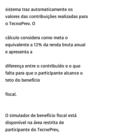
sistema traz automaticamente os 
valores das contribuições realizadas para 
o TecnoPrev. O
cálculo considera como meta o 
equivalente a 12% da renda bruta anual 
e apresenta a
diferença entre o contribuído e o que 
falta para que o participante alcance o 
teto do benefício
fiscal.
O simulador de benefício fiscal está 
disponível na área restrita de 
participante do TecnoPrev,