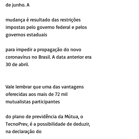
de junho. A
mudança é resultado das restrições 
impostas pelo governo federal e pelos 
governos estaduais
para impedir a propagação do novo 
coronavírus no Brasil. A data anterior era 
30 de abril.
Vale lembrar que uma das vantagens 
oferecidas aos mais de 72 mil 
mutualistas participantes
do plano de previdência da Mútua, o 
TecnoPrev, é a possibilidade de deduzir, 
na declaração do