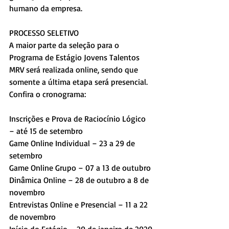
humano da empresa.
PROCESSO SELETIVO
A maior parte da seleção para o 
Programa de Estágio Jovens Talentos 
MRV será realizada online, sendo que 
somente a última etapa será presencial.
Confira o cronograma:
Inscrições e Prova de Raciocínio Lógico 
– até 15 de setembro
Game Online Individual – 23 a 29 de 
setembro
Game Online Grupo – 07 a 13 de outubro
Dinâmica Online – 28 de outubro a 8 de 
novembro
Entrevistas Online e Presencial – 11 a 22 
de novembro