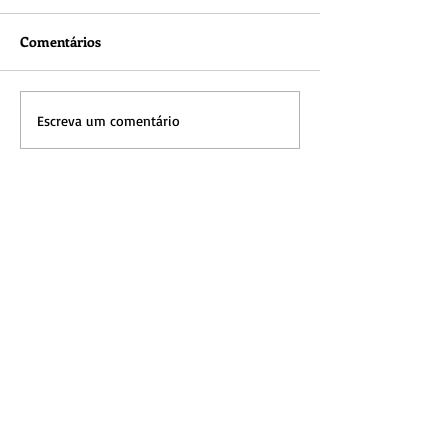
Comentários
Escreva um comentário