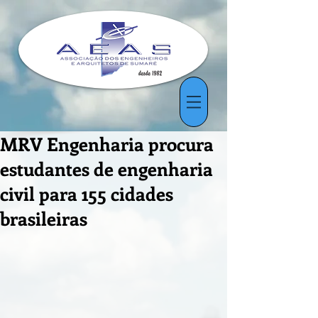
MRV Engenharia procura
estudantes de engenharia
civil para 155 cidades
brasileiras