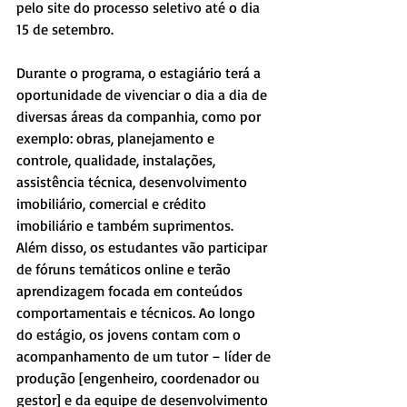
pelo site do processo seletivo até o dia 
15 de setembro.
Durante o programa, o estagiário terá a 
oportunidade de vivenciar o dia a dia de 
diversas áreas da companhia, como por 
exemplo: obras, planejamento e 
controle, qualidade, instalações, 
assistência técnica, desenvolvimento 
imobiliário, comercial e crédito 
imobiliário e também suprimentos.
Além disso, os estudantes vão participar 
de fóruns temáticos online e terão 
aprendizagem focada em conteúdos 
comportamentais e técnicos. Ao longo 
do estágio, os jovens contam com o 
acompanhamento de um tutor – líder de 
produção [engenheiro, coordenador ou 
gestor] e da equipe de desenvolvimento 