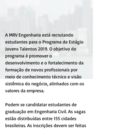
A MRV Engenharia está recrutando 
estudantes para o Programa de Estágio 
Jovens Talentos 2019. O objetivo do 
programa é promover o 
desenvolvimento e o fortalecimento da 
formação de novos profissionais por 
meio de conhecimento técnico e visão 
sistêmica do negócio, alinhados com os 
valores da empresa.
Podem se candidatar estudantes de 
graduação em Engenharia Civil. As vagas 
estão distribuídas entre 155 cidades 
brasileiras. As inscrições devem ser feitas 