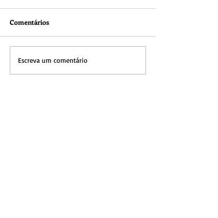
Comentários
Escreva um comentário