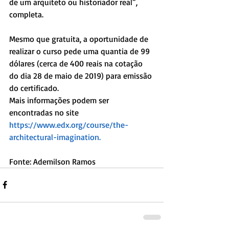
de um arquiteto ou historiador real”, 
completa.
Mesmo que gratuita, a oportunidade de 
realizar o curso pede uma quantia de 99 
dólares (cerca de 400 reais na cotação 
do dia 28 de maio de 2019) para emissão 
do certificado.
Mais informações podem ser 
encontradas no site 
https://www.edx.org/course/the-
architectural-imagination.
Fonte: Ademilson Ramos