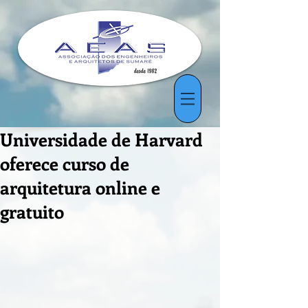
Universidade de Harvard
oferece curso de
arquitetura online e
gratuito