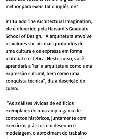
melhor para exercitar o inglês, né?
Intitulado The Architectural Imagination, 
ele é oferecido pela Harvard’s Graduate 
School of Design. “A arquitetura envolve 
os valores sociais mais profundos de 
uma cultura e os expressa em forma 
material e estética. Neste curso, você 
aprenderá a ‘ler’ a arquitetura como uma 
expressão cultural, bem como uma 
conquista técnica”, diz a descrição do 
curso.
 “As análises vívidas de edifícios 
exemplares de uma ampla gama de 
contextos históricos, juntamente com 
exercícios práticos em desenho e 
modelagem, o aproximam do trabalho 