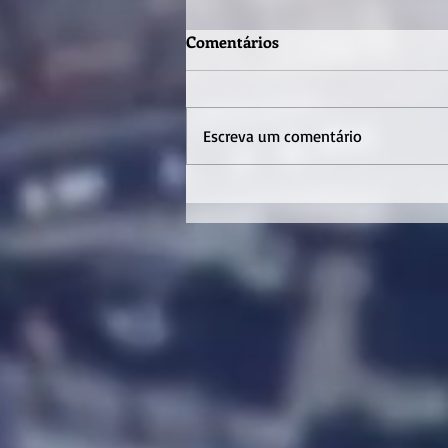
Comentários
Escreva um comentário