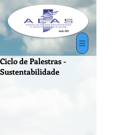
Ciclo de Palestras -
Sustentabilidade