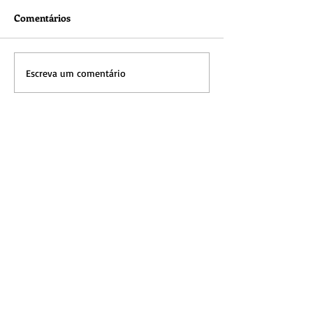
Comentários
Escreva um comentário