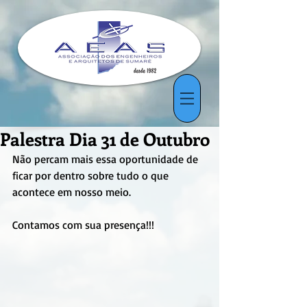
Palestra Dia 31 de Outubro
Não percam mais essa oportunidade de 
ficar por dentro sobre tudo o que 
acontece em nosso meio.
Contamos com sua presença!!!