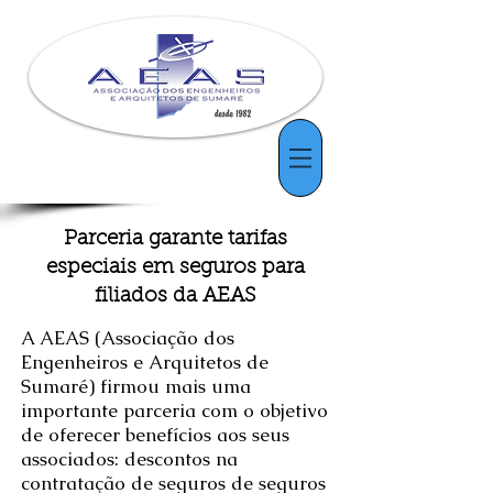
Parceria garante tarifas
especiais em seguros para
filiados da AEAS
A AEAS (Associação dos
Engenheiros e Arquitetos de
Sumaré) firmou mais uma
importante parceria com o objetivo
de oferecer benefícios aos seus
associados: descontos na
contratação de seguros de seguros