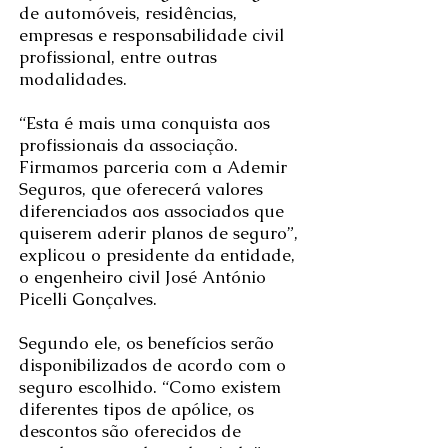
de automóveis, residências,
empresas e responsabilidade civil
profissional, entre outras
modalidades.
“Esta é mais uma conquista aos
profissionais da associação.
Firmamos parceria com a Ademir
Seguros, que oferecerá valores
diferenciados aos associados que
quiserem aderir planos de seguro”,
explicou o presidente da entidade,
o engenheiro civil José António
Picelli Gonçalves.
Segundo ele, os benefícios serão
disponibilizados de acordo com o
seguro escolhido. “Como existem
diferentes tipos de apólice, os
descontos são oferecidos de