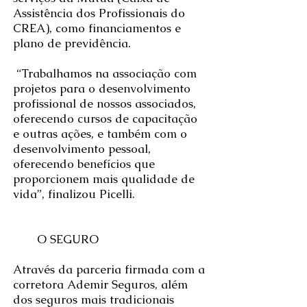
Assistência dos Profissionais do
CREA), como financiamentos e
plano de previdência.
“Trabalhamos na associação com
projetos para o desenvolvimento
profissional de nossos associados,
oferecendo cursos de capacitação
e outras ações, e também com o
desenvolvimento pessoal,
oferecendo benefícios que
proporcionem mais qualidade de
vida”, finalizou Picelli.
O SEGURO
Através da parceria firmada com a
corretora Ademir Seguros, além
dos seguros mais tradicionais