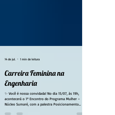
14 de jul.
1 min de leitura
Carreira Feminina na
Engenharia
✨ Você é nossa convidada! No dia 15/07, às 19h,
acontecerá o 1º Encontro do Programa Mulher –
Núcleo Sumaré, com a palestra Posicionamento