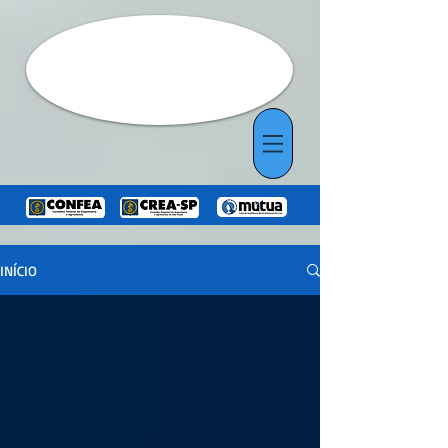
INÍCIO