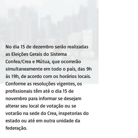
No dia 15 de dezembro serão realizadas 
as Eleições Gerais do Sistema 
Confea/Crea e Mútua, que ocorrerão 
simultaneamente em todo o país, das 9h 
às 19h, de acordo com os horários locais. 
Conforme as resoluções vigentes, os 
profissionais têm até o dia 15 de 
novembro para informar se desejam 
alterar seu local de votação ou se 
votarão na sede do Crea, inspetorias do 
estado ou até em outra unidade da 
federação.