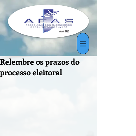
Relembre os prazos do
processo eleitoral