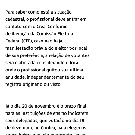
Para saber como está a situação 
cadastral, o profissional deve entrar em 
contato com o Crea. Conforme 
deliberação da Comissão Eleitoral 
Federal (CEF), caso não haja 
manifestação prévia do eleitor por local 
de sua preferência, a relação de votantes 
será elaborada considerando o local 
onde o profissional quitou sua última 
anuidade, independentemente do seu 
registro originário ou visto.
Já o dia 20 de novembro é o prazo final 
para as instituições de ensino indicarem 
seus delegados, que votarão no dia 19 
de dezembro, no Confea, para eleger os 
conselheiros que vão representá-las no 