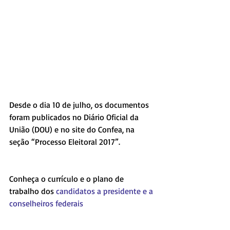
Desde o dia 10 de julho, os documentos 
foram publicados no Diário Oficial da 
União (DOU) e no site do Confea, na 
seção “Processo Eleitoral 2017”.
Conheça o currículo e o plano de 
trabalho dos 
candidatos a presidente e a 
conselheiros federais