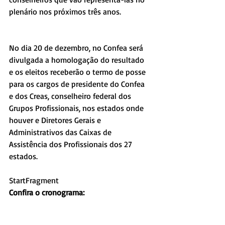
plenário nos próximos três anos.
No dia 20 de dezembro, no Confea será 
divulgada a homologação do resultado 
e os eleitos receberão o termo de posse 
para os cargos de presidente do Confea 
e dos Creas, conselheiro federal dos 
Grupos Profissionais, nos estados onde 
houver e Diretores Gerais e 
Administrativos das Caixas de 
Assistência dos Profissionais dos 27 
estados.
StartFragment
Confira o cronograma: