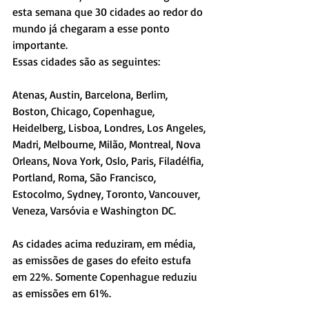
esta semana que 30 cidades ao redor do 
mundo já chegaram a esse ponto 
importante.
Essas cidades são as seguintes:
Atenas, Austin, Barcelona, Berlim, 
Boston, Chicago, Copenhague, 
Heidelberg, Lisboa, Londres, Los Angeles, 
Madri, Melbourne, Milão, Montreal, Nova 
Orleans, Nova York, Oslo, Paris, Filadélfia, 
Portland, Roma, São Francisco, 
Estocolmo, Sydney, Toronto, Vancouver, 
Veneza, Varsóvia e Washington DC.
As cidades acima reduziram, em média, 
as emissões de gases do efeito estufa 
em 22%. Somente Copenhague reduziu 
as emissões em 61%.