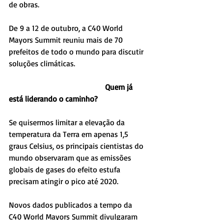
de obras.
De 9 a 12 de outubro, a C40 World 
Mayors Summit reuniu mais de 70 
prefeitos de todo o mundo para discutir 
soluções climáticas.
                                                 Quem já 
está liderando o caminho?
Se quisermos limitar a elevação da 
temperatura da Terra em apenas 1,5 
graus Celsius, os principais cientistas do 
mundo observaram que as emissões 
globais de gases do efeito estufa 
precisam atingir o pico até 2020.
Novos dados publicados a tempo da 
C40 World Mayors Summit divulgaram 