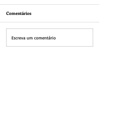
Comentários
Escreva um comentário