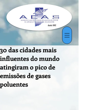
30 das cidades mais
influentes do mundo
atingiram o pico de
emissões de gases
poluentes