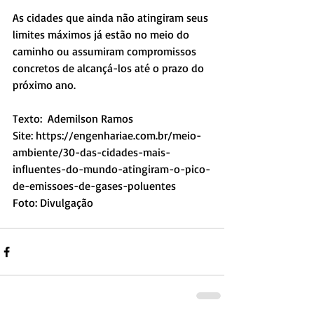
As cidades que ainda não atingiram seus 
limites máximos já estão no meio do 
caminho ou assumiram compromissos 
concretos de alcançá-los até o prazo do 
próximo ano.
Texto:  Ademilson Ramos
Site: https://engenhariae.com.br/meio-
ambiente/30-das-cidades-mais-
influentes-do-mundo-atingiram-o-pico-
de-emissoes-de-gases-poluentes
Foto: Divulgação