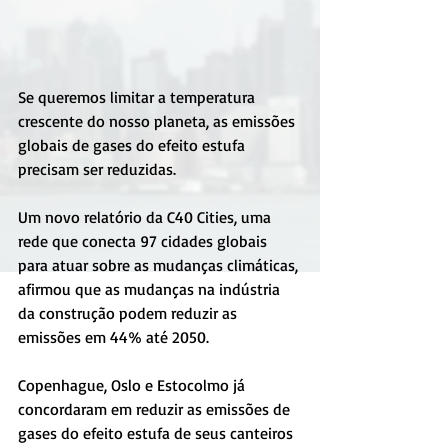
Se queremos limitar a temperatura 
crescente do nosso planeta, as emissões 
globais de gases do efeito estufa 
precisam ser reduzidas.
Um novo relatório da C40 Cities, uma 
rede que conecta 97 cidades globais 
para atuar sobre as mudanças climáticas, 
afirmou que as mudanças na indústria 
da construção podem reduzir as 
emissões em 44% até 2050.
Copenhague, Oslo e Estocolmo já 
concordaram em reduzir as emissões de 
gases do efeito estufa de seus canteiros 