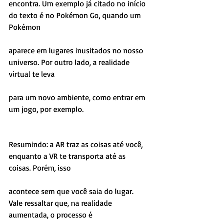
encontra. Um exemplo já citado no início 
do texto é no Pokémon Go, quando um 
Pokémon
aparece em lugares inusitados no nosso 
universo. Por outro lado, a realidade 
virtual te leva
para um novo ambiente, como entrar em 
um jogo, por exemplo.
Resumindo: a AR traz as coisas até você, 
enquanto a VR te transporta até as 
coisas. Porém, isso
acontece sem que você saia do lugar. 
Vale ressaltar que, na realidade 
aumentada, o processo é