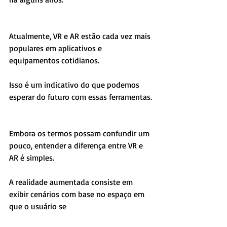
Atualmente, VR e AR estão cada vez mais 
populares em aplicativos e 
equipamentos cotidianos.
Isso é um indicativo do que podemos 
esperar do futuro com essas ferramentas.
Embora os termos possam confundir um 
pouco, entender a diferença entre VR e 
AR é simples.
A realidade aumentada consiste em 
exibir cenários com base no espaço em 
que o usuário se