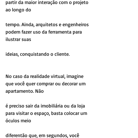
partir da maior interação com o projeto 
ao longo do
tempo. Ainda, arquitetos e engenheiros 
podem fazer uso da ferramenta para 
ilustrar suas
ideias, conquistando o cliente.
No caso da realidade virtual, imagine 
que você quer comprar ou decorar um 
apartamento. Não
é preciso sair da imobiliária ou da loja 
para visitar o espaço, basta colocar um 
óculos meio
diferentão que, em segundos, você 