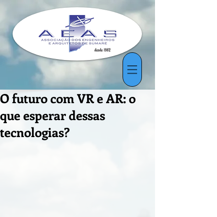
O futuro com VR e AR: o
que esperar dessas
tecnologias?