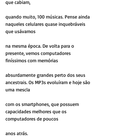
que cabiam,
quando muito, 100 músicas. Pense ainda 
naqueles celulares quase inquebráveis 
que usávamos
na mesma época. De volta para o 
presente, vemos computadores 
finíssimos com memórias
absurdamente grandes perto dos seus 
ancestrais. Os MP3s evoluíram e hoje são 
uma mescla
com os smartphones, que possuem 
capacidades melhores que os 
computadores de poucos
anos atrás.