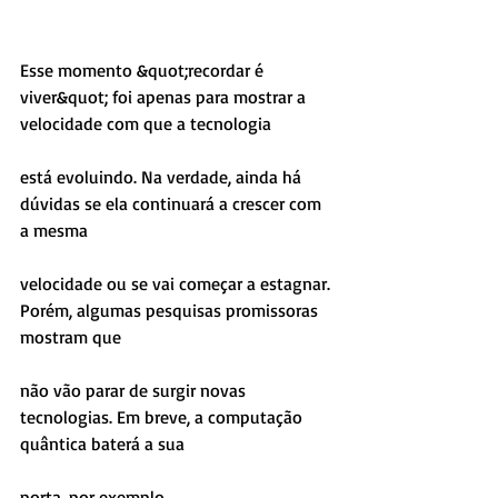
Esse momento &quot;recordar é 
viver&quot; foi apenas para mostrar a 
velocidade com que a tecnologia
está evoluindo. Na verdade, ainda há 
dúvidas se ela continuará a crescer com 
a mesma
velocidade ou se vai começar a estagnar. 
Porém, algumas pesquisas promissoras 
mostram que
não vão parar de surgir novas 
tecnologias. Em breve, a computação 
quântica baterá a sua
porta, por exemplo.