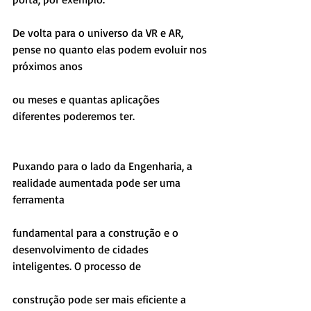
De volta para o universo da VR e AR, 
pense no quanto elas podem evoluir nos 
próximos anos
ou meses e quantas aplicações 
diferentes poderemos ter.
Puxando para o lado da Engenharia, a 
realidade aumentada pode ser uma 
ferramenta
fundamental para a construção e o 
desenvolvimento de cidades 
inteligentes. O processo de
construção pode ser mais eficiente a 