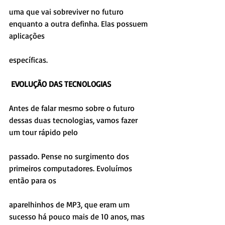
uma que vai sobreviver no futuro 
enquanto a outra definha. Elas possuem 
aplicações
específicas.
EVOLUÇÃO DAS TECNOLOGIAS
Antes de falar mesmo sobre o futuro 
dessas duas tecnologias, vamos fazer 
um tour rápido pelo
passado. Pense no surgimento dos 
primeiros computadores. Evoluímos 
então para os
aparelhinhos de MP3, que eram um 
sucesso há pouco mais de 10 anos, mas 