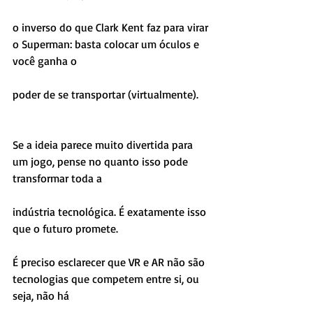
o inverso do que Clark Kent faz para virar 
o Superman: basta colocar um óculos e 
você ganha o
poder de se transportar (virtualmente).
Se a ideia parece muito divertida para 
um jogo, pense no quanto isso pode 
transformar toda a
indústria tecnológica. É exatamente isso 
que o futuro promete.
É preciso esclarecer que VR e AR não são 
tecnologias que competem entre si, ou 
seja, não há