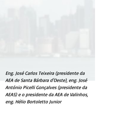
Eng. José Carlos Teixeira (presidente da 
AEA de Santa Bárbara d'Oeste), eng. José 
António Picelli Gonçalves (presidente da 
AEAS) e o presidente da AEA de Valinhos, 
eng. Hélio Bortoletto Junior