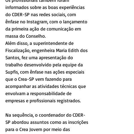
Os profissionais também foram 
informados sobre as boas experiências 
do CDER-SP nas redes sociais, com 
ênfase no Instagram, com o lançamento 
da primeira ação de comunicação em 
massa do Conselho.
Além disso, a superintendente de 
Fiscalização, engenheira Maria Edith dos 
Santos, fez uma apresentação do 
trabalho desenvolvido pela equipe da 
Supfis, com ênfase nas ações especiais 
que o Crea-SP vem fazendo para 
acompanhar as atividades técnicas que 
envolvam a responsabilidade de 
empresas e profissionais registrados.
Na sequência, o coordenador do CDER-
SP abordou assuntos como as inscrições 
para o Crea Jovem por meio das 