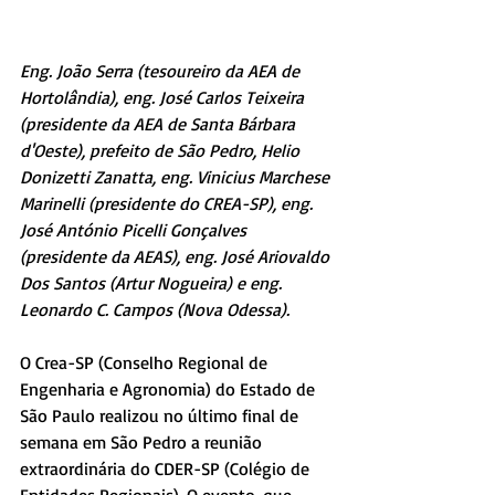
Eng. João Serra (tesoureiro da AEA de 
Hortolândia), eng. José Carlos Teixeira 
(presidente da AEA de Santa Bárbara 
d'Oeste), prefeito de São Pedro, Helio 
Donizetti Zanatta, eng. Vinicius Marchese 
Marinelli (presidente do CREA-SP), eng. 
José António Picelli Gonçalves 
(presidente da AEAS), eng. José Ariovaldo 
Dos Santos (Artur Nogueira) e eng. 
Leonardo C. Campos (Nova Odessa).
O Crea-SP (Conselho Regional de 
Engenharia e Agronomia) do Estado de 
São Paulo realizou no último final de 
semana em São Pedro a reunião 
extraordinária do CDER-SP (Colégio de 