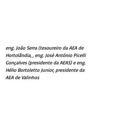
eng. João Serra (tesoureiro da AEA de 
Hortolândia, , eng. José António Picelli 
Gonçalves (presidente da AEAS) e eng. 
Hélio Bortoletto Junior, presidente da 
AEA de Valinhos