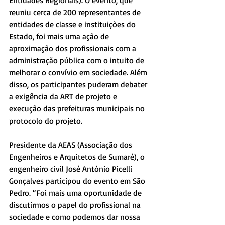
Entidades Regionais). O evento, que 
reuniu cerca de 200 representantes de 
entidades de classe e instituições do 
Estado, foi mais uma ação de 
aproximação dos profissionais com a 
administração pública com o intuito de 
melhorar o convívio em sociedade. Além 
disso, os participantes puderam debater 
a exigência da ART de projeto e 
execução das prefeituras municipais no 
protocolo do projeto.
Presidente da AEAS (Associação dos 
Engenheiros e Arquitetos de Sumaré), o 
engenheiro civil José António Picelli 
Gonçalves participou do evento em São 
Pedro. “Foi mais uma oportunidade de 
discutirmos o papel do profissional na 
sociedade e como podemos dar nossa 