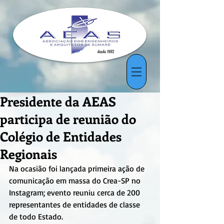
Presidente da AEAS
participa de reunião do
Colégio de Entidades
Regionais
Na ocasião foi lançada primeira ação de 
comunicação em massa do Crea-SP no 
Instagram; evento reuniu cerca de 200 
representantes de entidades de classe 
de todo Estado.