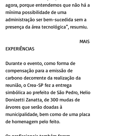
agora, porque entendemos que não há a 
mínima possibilidade de uma 
administração ser bem-sucedida sem a 
presença da área tecnológica”, resumiu.
                                                             MAIS 
EXPERIÊNCIAS
Durante o evento, como forma de 
compensação para a emissão de 
carbono decorrente da realização da 
reunião, o Crea-SP fez a entrega 
simbólica ao prefeito de São Pedro, Helio 
Donizetti Zanatta, de 300 mudas de 
árvores que serão doadas à 
municipalidade, bem como de uma placa 
de homenagem pelo feito.