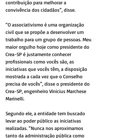
contribuição para melhorar a 
convivência dos cidadãos”, disse.
“O associativismo é uma organização 
civil que se propõe a desenvolver um 
trabalho para um grupo de pessoas. Meu 
maior orgulho hoje como presidente do 
Crea-SP é justamente conhecer 
profissionais como vocês são, as 
iniciativas que vocês têm, a disposição 
mostrada a cada vez que o Conselho 
precisa de vocês”, disse o presidente do 
Crea-SP, engenheiro Vinicius Marchese 
Marinelli.
Segundo ele, a entidade tem buscado 
levar ao poder público as iniciativas 
realizadas. “Nunca nos aproximamos 
tanto da administração pública como 