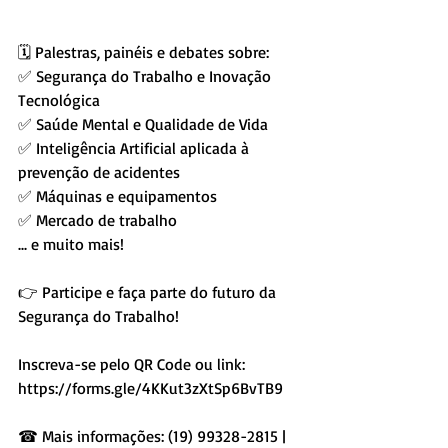
🗓 Palestras, painéis e debates sobre:
✅ Segurança do Trabalho e Inovação 
Tecnológica
✅ Saúde Mental e Qualidade de Vida
✅ Inteligência Artificial aplicada à 
prevenção de acidentes
✅ Máquinas e equipamentos
✅ Mercado de trabalho
... e muito mais!
👉 Participe e faça parte do futuro da 
Segurança do Trabalho!
Inscreva-se pelo QR Code ou link: 
https://forms.gle/4KKut3zXtSp6BvTB9 
☎ Mais informações: (19) 99328-2815 | 