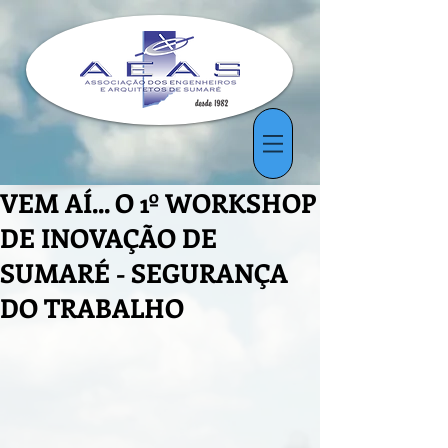
VEM AÍ... O 1º WORKSHOP
DE INOVAÇÃO DE
SUMARÉ - SEGURANÇA
DO TRABALHO