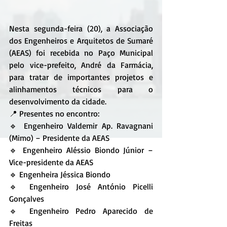
Nesta segunda-feira (20), a Associação 
dos Engenheiros e Arquitetos de Sumaré 
(AEAS) foi recebida no Paço Municipal 
pelo vice-prefeito, André da Farmácia, 
para tratar de importantes projetos e 
alinhamentos técnicos para o 
desenvolvimento da cidade.
📍 Presentes no encontro:
🔹 Engenheiro Valdemir Ap. Ravagnani 
(Mimo) – Presidente da AEAS
🔹 Engenheiro Aléssio Biondo Júnior – 
Vice-presidente da AEAS
🔹 Engenheira Jéssica Biondo
🔹 Engenheiro José António Picelli 
Gonçalves
🔹 Engenheiro Pedro Aparecido de 
Freitas