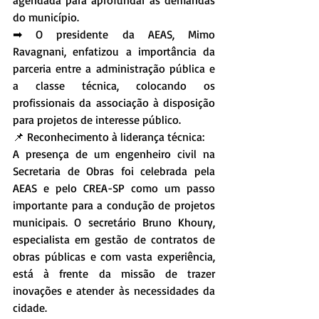
agendada para aprofundar as demandas 
do município.
➡ O presidente da AEAS, Mimo 
Ravagnani, enfatizou a importância da 
parceria entre a administração pública e 
a classe técnica, colocando os 
profissionais da associação à disposição 
para projetos de interesse público.
📌 Reconhecimento à liderança técnica:
A presença de um engenheiro civil na 
Secretaria de Obras foi celebrada pela 
AEAS e pelo CREA-SP como um passo 
importante para a condução de projetos 
municipais. O secretário Bruno Khoury, 
especialista em gestão de contratos de 
obras públicas e com vasta experiência, 
está à frente da missão de trazer 
inovações e atender às necessidades da 
cidade.