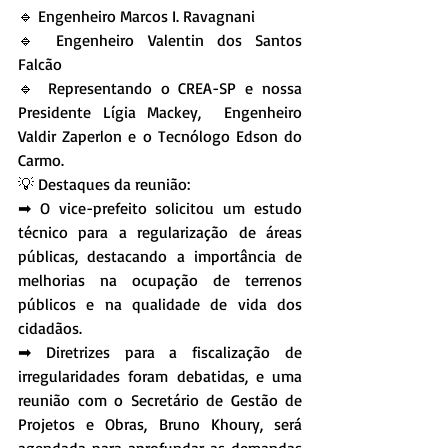
🔹 Engenheiro Marcos I. Ravagnani
🔹 Engenheiro Valentin dos Santos 
Falcão
🔹 Representando o CREA-SP e nossa 
Presidente Lígia Mackey,  Engenheiro 
Valdir Zaperlon e o Tecnólogo Edson do 
Carmo.
💡 Destaques da reunião:
➡ O vice-prefeito solicitou um estudo 
técnico para a regularização de áreas 
públicas, destacando a importância de 
melhorias na ocupação de terrenos 
públicos e na qualidade de vida dos 
cidadãos.
➡ Diretrizes para a fiscalização de 
irregularidades foram debatidas, e uma 
reunião com o Secretário de Gestão de 
Projetos e Obras, Bruno Khoury, será 