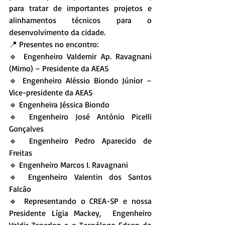
para tratar de importantes projetos e 
alinhamentos técnicos para o 
desenvolvimento da cidade.
📍 Presentes no encontro:
🔹 Engenheiro Valdemir Ap. Ravagnani 
(Mimo) – Presidente da AEAS
🔹 Engenheiro Aléssio Biondo Júnior – 
Vice-presidente da AEAS
🔹 Engenheira Jéssica Biondo
🔹 Engenheiro José António Picelli 
Gonçalves
🔹 Engenheiro Pedro Aparecido de 
Freitas
🔹 Engenheiro Marcos I. Ravagnani
🔹 Engenheiro Valentin dos Santos 
Falcão
🔹 Representando o CREA-SP e nossa 
Presidente Lígia Mackey,  Engenheiro 