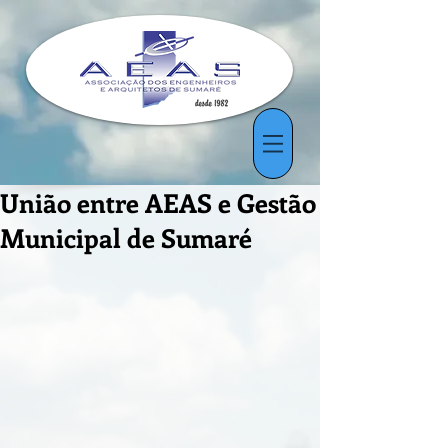
União entre AEAS e Gestão
Municipal de Sumaré