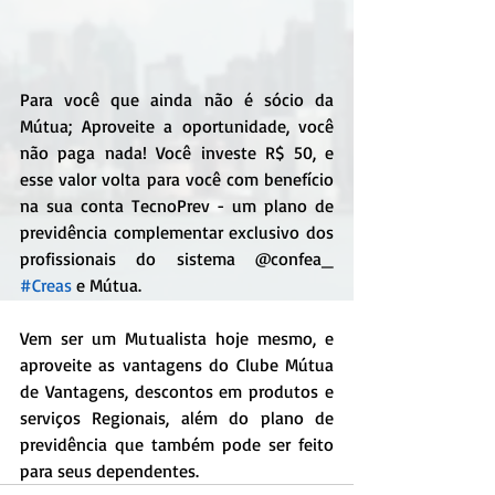
Para você que ainda não é sócio da 
Mútua; Aproveite a oportunidade, você 
não paga nada! Você investe R$ 50, e 
esse valor volta para você com benefício 
na sua conta TecnoPrev - um plano de 
previdência complementar exclusivo dos 
profissionais do sistema @confea_ 
#Creas
 e Mútua.
Vem ser um Mutualista hoje mesmo, e 
aproveite as vantagens do Clube Mútua 
de Vantagens, descontos em produtos e 
serviços Regionais, além do plano de 
previdência que também pode ser feito 
para seus dependentes.