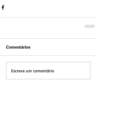
Comentários
Escreva um comentário