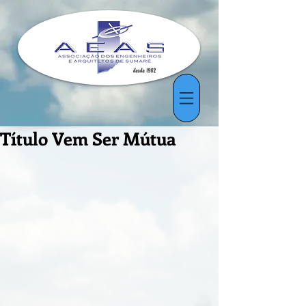
Título Vem Ser Mútua