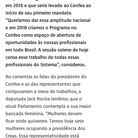
em 2016 e que seria levado ao Confea ao 
início de seu primeiro mandato. 
“Queríamos dar essa amplitude nacional 
e em 2018 criamos o Programa no 
Confea como espaço de abertura de 
oportunidades às nossas profissionais 
em todo Brasil. A sessão solene de hoje 
coroa esse trabalho de todas essas 
profissionais do Sistema”, considerou.
Ao comentar as falas do presidente do 
Confea e as das representantes que 
compuseram a mesa de trabalhos, a 
deputada Jack Rocha lembrou que o 
atual Parlamento contempla a sua maior 
bancada feminina. “Mulheres devem 
ficar onde quiserem. Temos hoje sete 
mulheres ocupando a presidência dos 
Creas. Essa representatividade está 