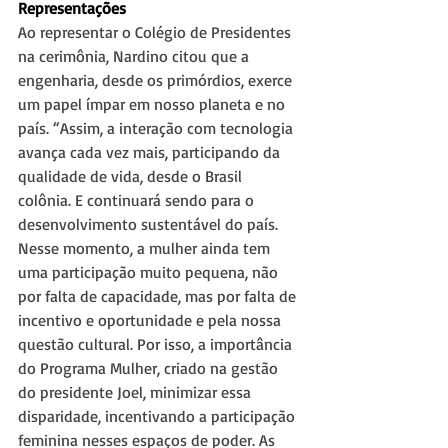
Representações
Ao representar o Colégio de Presidentes 
na cerimônia, Nardino citou que a 
engenharia, desde os primórdios, exerce 
um papel ímpar em nosso planeta e no 
país. “Assim, a interação com tecnologia 
avança cada vez mais, participando da 
qualidade de vida, desde o Brasil 
colônia. E continuará sendo para o 
desenvolvimento sustentável do país. 
Nesse momento, a mulher ainda tem 
uma participação muito pequena, não 
por falta de capacidade, mas por falta de 
incentivo e oportunidade e pela nossa 
questão cultural. Por isso, a importância 
do Programa Mulher, criado na gestão 
do presidente Joel, minimizar essa 
disparidade, incentivando a participação 
feminina nesses espaços de poder. As 