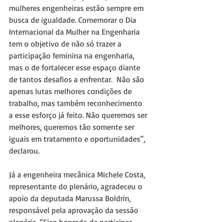
mulheres engenheiras estão sempre em 
busca de igualdade. Comemorar o Dia 
Internacional da Mulher na Engenharia 
tem o objetivo de não só trazer a 
participação feminina na engenharia, 
mas o de fortalecer esse espaço diante 
de tantos desafios a enfrentar.  Não são 
apenas lutas melhores condições de 
trabalho, mas também reconhecimento 
a esse esforço já feito. Não queremos ser 
melhores, queremos tão somente ser 
iguais em tratamento e oportunidades”, 
declarou.
Já a engenheira mecânica Michele Costa, 
representante do plenário, agradeceu o 
apoio da deputada Marussa Boldrin, 
responsável pela aprovação da sessão 
plenária. “Fico honrada de participar 