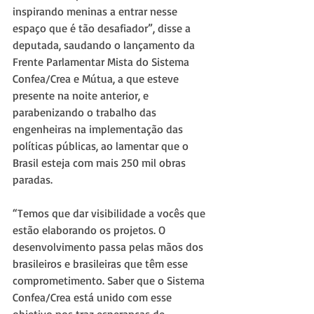
inspirando meninas a entrar nesse 
espaço que é tão desafiador”, disse a 
deputada, saudando o lançamento da 
Frente Parlamentar Mista do Sistema 
Confea/Crea e Mútua, a que esteve 
presente na noite anterior, e 
parabenizando o trabalho das 
engenheiras na implementação das 
políticas públicas, ao lamentar que o 
Brasil esteja com mais 250 mil obras 
paradas.
“Temos que dar visibilidade a vocês que 
estão elaborando os projetos. O 
desenvolvimento passa pelas mãos dos 
brasileiros e brasileiras que têm esse 
comprometimento. Saber que o Sistema 
Confea/Crea está unido com esse 
objetivo nos traz esperanças de 