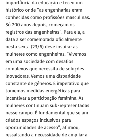
importância da educação e teceu um 
histórico onde “as engenharias eram 
conhecidas como profissões masculinas. 
Só 200 anos depois, começam os 
registros das engenheiras”. Para ela, a 
data a ser comemorada oficialmente 
nesta sexta (23/6) deve inspirar as 
mulheres como engenheiras. “Vivemos 
em uma sociedade com desafios 
complexos que necessita de soluções 
inovadoras. Vemos uma disparidade 
constante de gêneros. É imperativo que 
tomemos medidas energéticas para 
incentivar a participação feminina. As 
mulheres continuam sub-representadas 
nesse campo. É fundamental que sejam 
criados espaços inclusivos para 
oportunidades de acesso”, afirmou, 
ressaltando a necessidade de ampliar a 