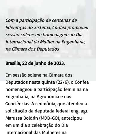
Com a participação de centenas de 
lideranças do Sistema, Confea promoveu 
sessão solene em homenagem ao Dia 
Internacional da Mulher na Engenharia, 
na Câmara dos Deputados
Brasília, 22 de junho de 2023.
Em sessão solene na Câmara dos 
Deputados nesta quinta (22/6), o Confea 
homenageou a participação feminina na 
Engenharia, na Agronomia e nas 
Geociências. A cerimônia, que atendeu a 
solicitação da deputada federal eng. agr. 
Marussa Boldrin (MDB-GO), antecipou 
em um dia a celebração do Dia 
Internacional das Mulheres na 