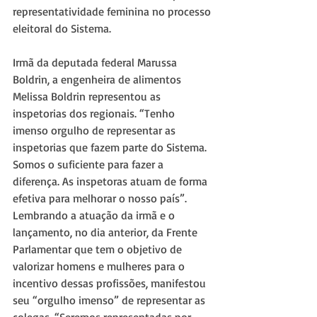
representatividade feminina no processo 
eleitoral do Sistema.
Irmã da deputada federal Marussa 
Boldrin, a engenheira de alimentos 
Melissa Boldrin representou as 
inspetorias dos regionais. “Tenho 
imenso orgulho de representar as 
inspetorias que fazem parte do Sistema. 
Somos o suficiente para fazer a 
diferença. As inspetoras atuam de forma 
efetiva para melhorar o nosso país”. 
Lembrando a atuação da irmã e o 
lançamento, no dia anterior, da Frente 
Parlamentar que tem o objetivo de 
valorizar homens e mulheres para o 
incentivo dessas profissões, manifestou 
seu “orgulho imenso” de representar as 
colegas. “Seremos representadas por 