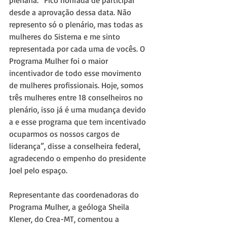
desde a aprovação dessa data. Não 
represento só o plenário, mas todas as 
mulheres do Sistema e me sinto 
representada por cada uma de vocês. O 
Programa Mulher foi o maior 
incentivador de todo esse movimento 
de mulheres profissionais. Hoje, somos 
três mulheres entre 18 conselheiros no 
plenário, isso já é uma mudança devido 
a e esse programa que tem incentivado 
ocuparmos os nossos cargos de 
liderança”, disse a conselheira federal, 
agradecendo o empenho do presidente 
Joel pelo espaço.
Representante das coordenadoras do 
Programa Mulher, a geóloga Sheila 
Klener, do Crea-MT, comentou a 