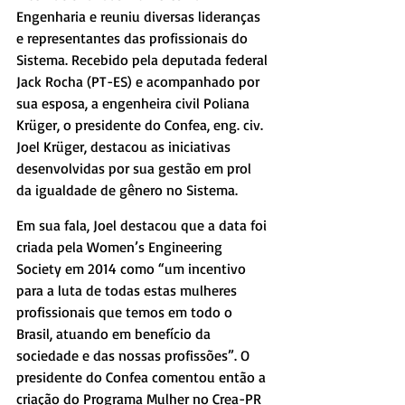
Engenharia e reuniu diversas lideranças 
e representantes das profissionais do 
Sistema. Recebido pela deputada federal 
Jack Rocha (PT-ES) e acompanhado por 
sua esposa, a engenheira civil Poliana 
Krüger, o presidente do Confea, eng. civ. 
Joel Krüger, destacou as iniciativas 
desenvolvidas por sua gestão em prol 
da igualdade de gênero no Sistema.
Em sua fala, Joel destacou que a data foi 
criada pela Women’s Engineering 
Society em 2014 como “um incentivo 
para a luta de todas estas mulheres 
profissionais que temos em todo o 
Brasil, atuando em benefício da 
sociedade e das nossas profissões”. O 
presidente do Confea comentou então a 
criação do Programa Mulher no Crea-PR 