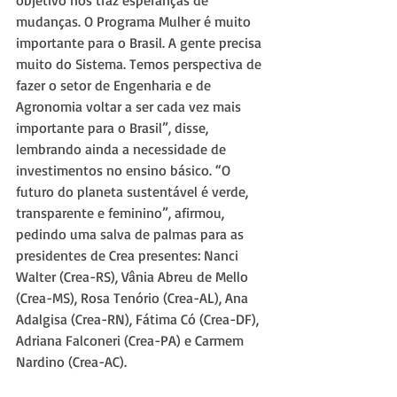
mudanças. O Programa Mulher é muito 
importante para o Brasil. A gente precisa 
muito do Sistema. Temos perspectiva de 
fazer o setor de Engenharia e de 
Agronomia voltar a ser cada vez mais 
importante para o Brasil”, disse, 
lembrando ainda a necessidade de 
investimentos no ensino básico. “O 
futuro do planeta sustentável é verde, 
transparente e feminino”, afirmou, 
pedindo uma salva de palmas para as 
presidentes de Crea presentes: Nanci 
Walter (Crea-RS), Vânia Abreu de Mello 
(Crea-MS), Rosa Tenório (Crea-AL), Ana 
Adalgisa (Crea-RN), Fátima Có (Crea-DF), 
Adriana Falconeri (Crea-PA) e Carmem 
Nardino (Crea-AC).