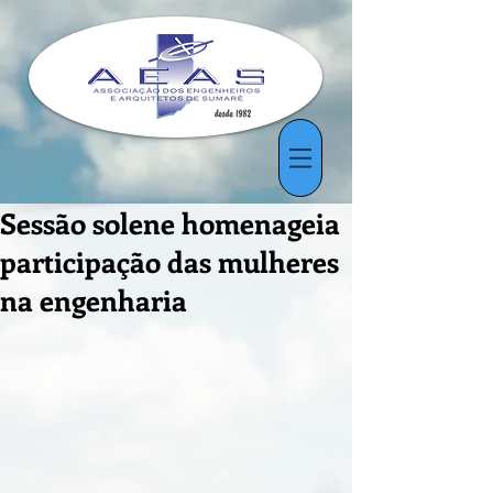
Sessão solene homenageia
participação das mulheres
na engenharia