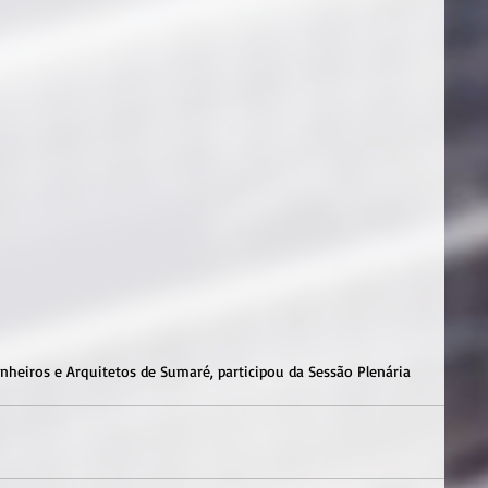
heiros e Arquitetos de Sumaré, participou da Sessão Plenária 