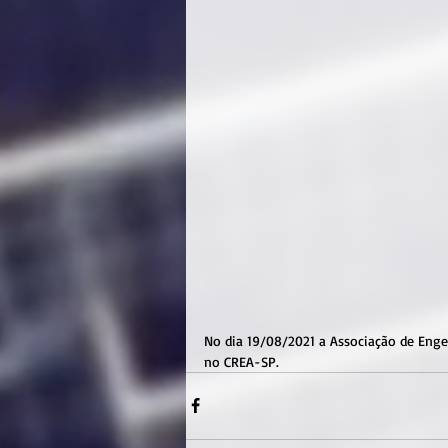
No dia 19/08/2021 a Associação de Engen
no CREA-SP.