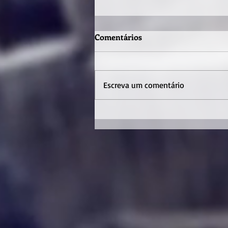
Comentários
Escreva um comentário