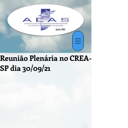
Reunião Plenária no CREA-
SP dia 30/09/21