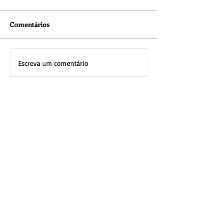
Comentários
Escreva um comentário