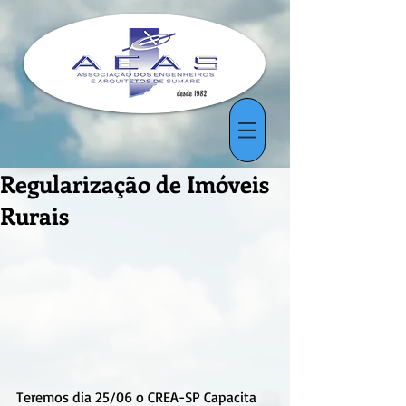
Regularização de Imóveis
Rurais
Teremos dia 25/06 o CREA-SP Capacita 