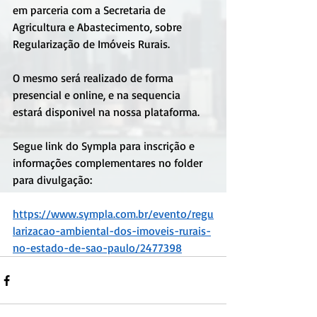
em parceria com a Secretaria de 
Agricultura e Abastecimento, sobre 
Regularização de Imóveis Rurais.
O mesmo será realizado de forma 
presencial e online, e na sequencia 
estará disponivel na nossa plataforma.
Segue link do Sympla para inscrição e 
informações complementares no folder 
para divulgação:
https://www.sympla.com.br/evento/regu
larizacao-ambiental-dos-imoveis-rurais-
no-estado-de-sao-paulo/2477398