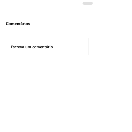
Comentários
Escreva um comentário