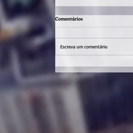
Comentários
Escreva um comentário