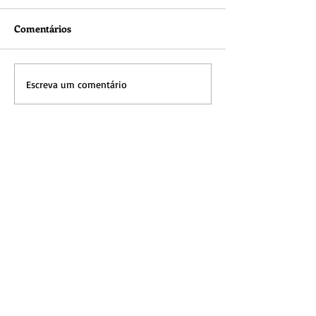
Comentários
Escreva um comentário