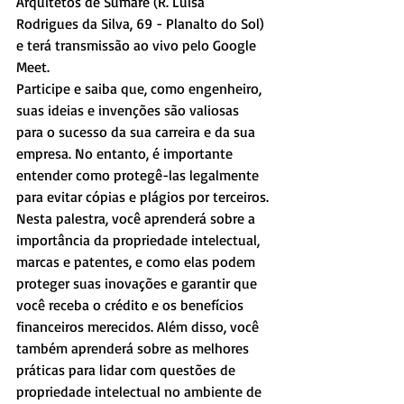
Arquitetos de Sumaré (R. Luísa 
Rodrigues da Silva, 69 - Planalto do Sol) 
e terá transmissão ao vivo pelo Google 
Meet.
Participe e saiba que, como engenheiro, 
suas ideias e invenções são valiosas 
para o sucesso da sua carreira e da sua 
empresa. No entanto, é importante 
entender como protegê-las legalmente 
para evitar cópias e plágios por terceiros. 
Nesta palestra, você aprenderá sobre a 
importância da propriedade intelectual, 
marcas e patentes, e como elas podem 
proteger suas inovações e garantir que 
você receba o crédito e os benefícios 
financeiros merecidos. Além disso, você 
também aprenderá sobre as melhores 
práticas para lidar com questões de 
propriedade intelectual no ambiente de 