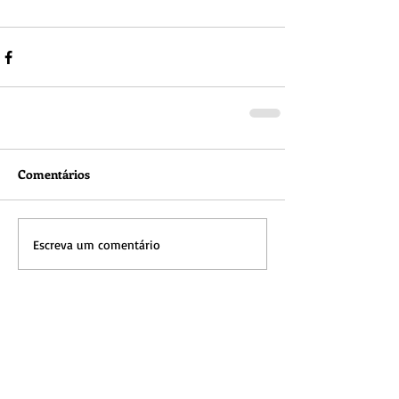
Comentários
Escreva um comentário