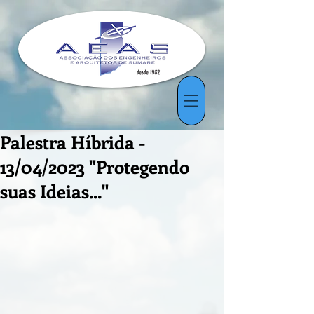
Palestra Híbrida -
13/04/2023 "Protegendo
suas Ideias..."