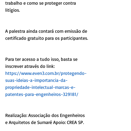
trabalho e como se proteger contra 
litígios. 
A palestra ainda contará com emissão de 
certificado gratuito para os participantes.
Para ter acesso a tudo isso, basta se 
inscrever através do link:
https://www.even3.com.br/protegendo-
suas-ideias-a-importancia-da-
propriedade-intelectual-marcas-e-
patentes-para-engenheiros-329181/
Realização: Associação dos Engenheiros 
e Arquitetos de Sumaré Apoio: CREA SP.