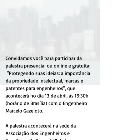
Convidamos você para participar da 
palestra presencial ou online e gratuita:
 "Protegendo suas ideias: a importância 
da propriedade intelectual, marcas e 
patentes para engenheiros", que 
acontecerá no dia 13 de abril, às 19:30h 
(horário de Brasília) com o Engenheiro 
Marcelo Gazeloto.
A palestra acontecerá na sede da 
Associação dos Engenheiros e 