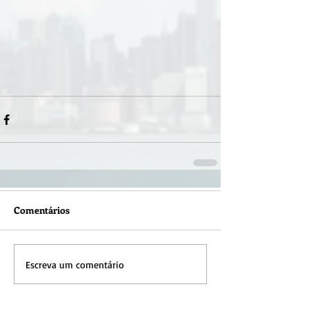
Comentários
Escreva um comentário