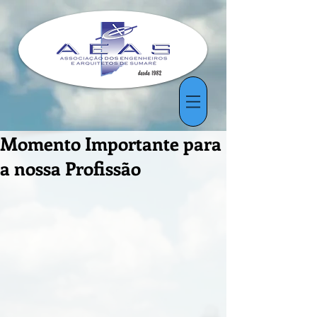
Momento Importante para
a nossa Profissão