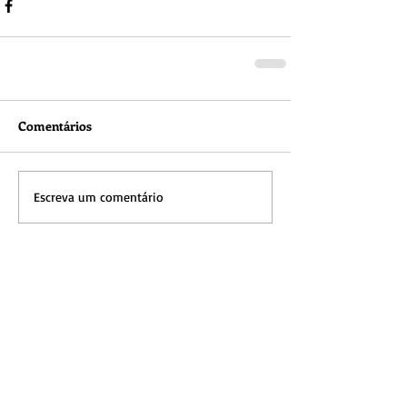
Comentários
Escreva um comentário