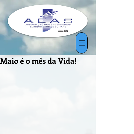
Maio é o mês da Vida!