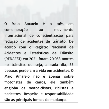
O Maio Amarelo é o mês em 
comemoração ao movimento 
internacional de conscientização para 
redução de acidentes de trânsito. De 
acordo com o Registro Nacional de 
Acidentes e Estatísticas de Trânsito 
(RENAEST) em 2021, foram 20.053 mortes 
no trânsito, ou seja, a cada dia, 55 
pessoas perderam a vida em acidentes. O 
Maio Amarelo não é apenas sobre 
motoristas de carros, ele também 
engloba os motociclistas, ciclistas e 
pedestres. Respeito e responsabilidade 
são as principais formas de mudança.