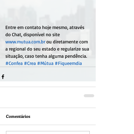
Entre em contato hoje mesmo, através 
do Chat, disponível no site 
www.mutua.com.br
 ou diretamente com 
a regional do seu estado e regularize sua 
situação, caso tenha alguma pendência.
#Confea
#Crea
#Mútua
#Fiqueemdia
Comentários