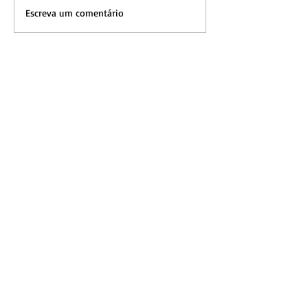
Escreva um comentário