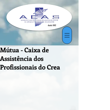
Mútua - Caixa de
Assistência dos
Profissionais do Crea