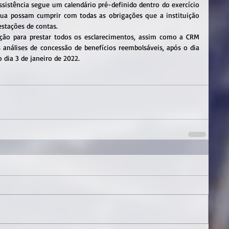
ssistência segue um calendário pré-definido dentro do exercício 
tua possam cumprir com todas as obrigações que a instituição 
stações de contas.
ção para prestar todos os esclarecimentos, assim como a CRM 
análises de concessão de benefícios reembolsáveis, após o dia 
dia 3 de janeiro de 2022.