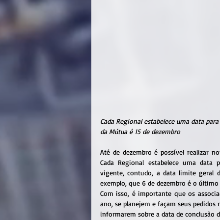
Cada Regional estabelece uma data para
da Mútua é 15 de dezembro
Até de dezembro é possível realizar no
Cada Regional estabelece uma data p
vigente, contudo, a data limite geral 
exemplo, que 6 de dezembro é o último d
Com isso, é importante que os associad
ano, se planejem e façam seus pedidos 
informarem sobre a data de conclusão d