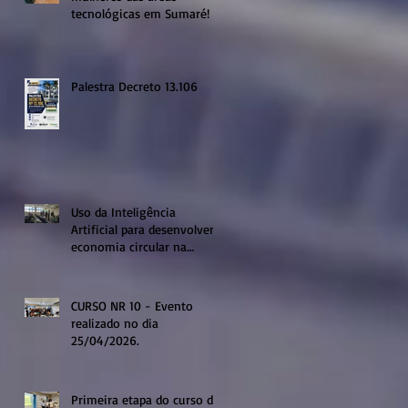
tecnológicas em Sumaré!
Palestra Decreto 13.106
Uso da Inteligência
Artificial para desenvolver a
economia circular na
região de Sumaré
CURSO NR 10 - Evento
realizado no dia
25/04/2026.
Primeira etapa do curso de