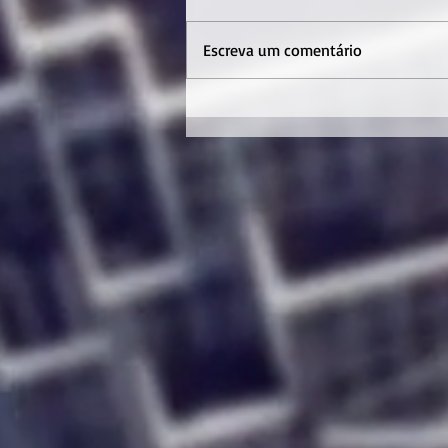
Escreva um comentário