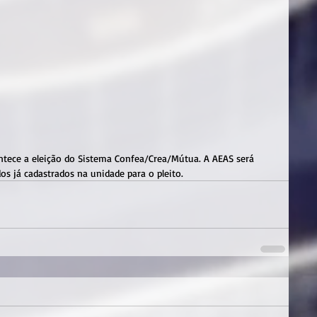
ontece a eleição do Sistema Confea/Crea/Mútua. A AEAS será 
os já cadastrados na unidade para o pleito.