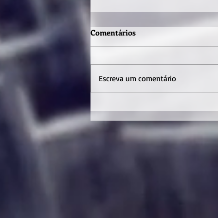
Comentários
Escreva um comentário