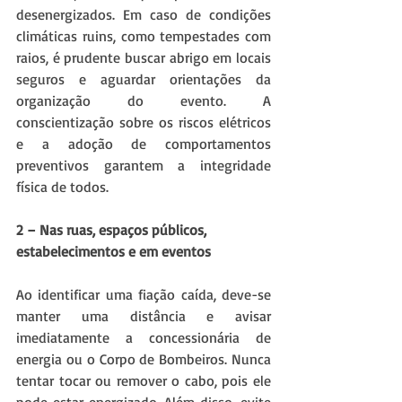
desenergizados. Em caso de condições 
climáticas ruins, como tempestades com 
raios, é prudente buscar abrigo em locais 
seguros e aguardar orientações da 
organização do evento. A 
conscientização sobre os riscos elétricos 
e a adoção de comportamentos 
preventivos garantem a integridade 
física de todos.
2 – Nas ruas, espaços públicos, 
estabelecimentos e em eventos
Ao identificar uma fiação caída, deve-se 
manter uma distância e avisar 
imediatamente a concessionária de 
energia ou o Corpo de Bombeiros. Nunca 
tentar tocar ou remover o cabo, pois ele 