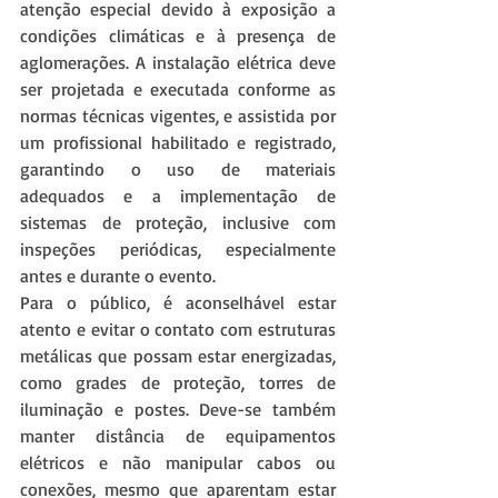
atenção especial devido à exposição a 
condições climáticas e à presença de 
aglomerações. A instalação elétrica deve 
ser projetada e executada conforme as 
normas técnicas vigentes, e assistida por 
um profissional habilitado e registrado, 
garantindo o uso de materiais 
adequados e a implementação de 
sistemas de proteção, inclusive com 
inspeções periódicas, especialmente 
antes e durante o evento.
Para o público, é aconselhável estar 
atento e evitar o contato com estruturas 
metálicas que possam estar energizadas, 
como grades de proteção, torres de 
iluminação e postes. Deve-se também 
manter distância de equipamentos 
elétricos e não manipular cabos ou 
conexões, mesmo que aparentam estar 