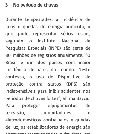
3 – No período de chuvas
Durante tempestades, a incidência de 
raios e quedas de energia aumenta, o 
que pode representar sérios riscos, 
segundo o Instituto Nacional de 
Pesquisas Espaciais (INPE) são cerca de 
80 milhões de registros anualmente. “O 
Brasil é um dos países com maior 
incidência de raios do mundo. Neste 
contexto, o uso de Dispositivo de 
proteção contra surtos (DPS) são 
indispensáveis para inibir acidentes nos 
períodos de chuvas fortes”, afirma Bacca.
Para proteger equipamentos de 
televisão, computadores e 
eletrodomésticos contra raios e quedas 
de luz, os estabilizadores de energia são 