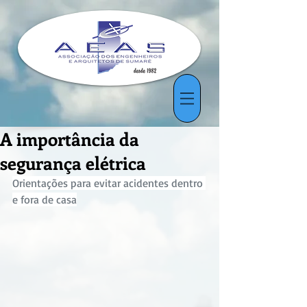
A importância da
segurança elétrica
Orientações para evitar acidentes dentro 
e fora de casa