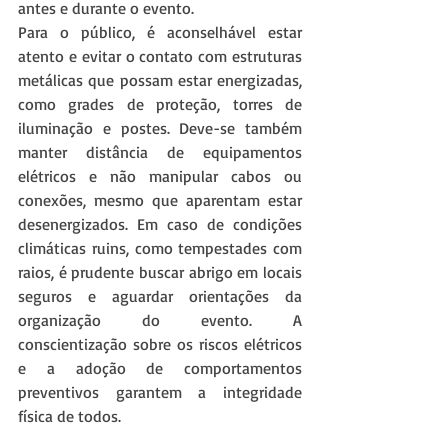
antes e durante o evento.
Para o público, é aconselhável estar 
atento e evitar o contato com estruturas 
metálicas que possam estar energizadas, 
como grades de proteção, torres de 
iluminação e postes. Deve-se também 
manter distância de equipamentos 
elétricos e não manipular cabos ou 
conexões, mesmo que aparentam estar 
desenergizados. Em caso de condições 
climáticas ruins, como tempestades com 
raios, é prudente buscar abrigo em locais 
seguros e aguardar orientações da 
organização do evento. A 
conscientização sobre os riscos elétricos 
e a adoção de comportamentos 
preventivos garantem a integridade 
física de todos.