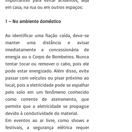
importantes para evitar acidentes, seja 
em casa, na rua ou em outros espaços:
1 – No ambiente doméstico
Ao identificar uma fiação caída, deve-se 
manter uma distância e avisar 
imediatamente a concessionária de 
energia ou o Corpo de Bombeiros. Nunca 
tentar tocar ou remover o cabo, pois ele 
pode estar energizado. Além disso, evite 
passar com veículos ou pisar próximo ao 
local, pois a eletricidade pode se espalhar 
pelo solo em um fenômeno conhecido 
como corrente de aterramento, que 
permite que a eletricidade se propague 
devido à condutividade do material.
Em eventos ao ar livre, como shows e 
festivais, a segurança elétrica requer 