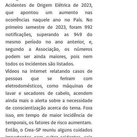
Acidentes de Origem Elétrica de 2023, 
que apontou um aumento nas 
ocorrências naquele ano no País. No 
primeiro semestre de 2023, foram 992 
notificações, superando as 949 do 
mesmo período no ano anterior, e, 
segundo a Associação, os números 
podem ser ainda maiores, pois nem 
todos os incidentes são listados.
Vídeos na internet relatando casos de 
pessoas que se feriram com 
eletrodomésticos, como máquinas de 
lavar e secadores de cabelo, acendem 
ainda mais o alerta sobre a necessidade 
de conscientização acerca do tema. Fora 
isso, em tempo de maior incidência de 
temporais, os fatores de risco aumentam.
Então, o Crea-SP reuniu alguns cuidados 