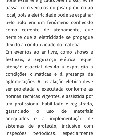
pode estar energizado. Além disso, evite 
passar com veículos ou pisar próximo ao 
local, pois a eletricidade pode se espalhar 
pelo solo em um fenômeno conhecido 
como corrente de aterramento, que 
permite que a eletricidade se propague 
devido à condutividade do material.
Em eventos ao ar livre, como shows e 
festivais, a segurança elétrica requer 
atenção especial devido à exposição a 
condições climáticas e à presença de 
aglomerações. A instalação elétrica deve 
ser projetada e executada conforme as 
normas técnicas vigentes, e assistida por 
um profissional habilitado e registrado, 
garantindo o uso de materiais 
adequados e a implementação de 
sistemas de proteção, inclusive com 
inspeções periódicas, especialmente 