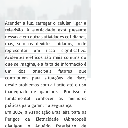
Acender a luz, carregar o celular, ligar a 
televisão. A eletricidade está presente 
nessas e em outras atividades cotidianas, 
mas, sem os devidos cuidados, pode 
representar um risco significativo. 
Acidentes elétricos são mais comuns do 
que se imagina, e a falta de informação é 
um dos principais fatores que 
contribuem para situações de risco, 
desde problemas com a fiação até o uso 
inadequado de aparelhos.  Por isso, é 
fundamental conhecer as melhores 
práticas para garantir a segurança.
Em 2024, a Associação Brasileira para os 
Perigos da Eletricidade (Abracopel) 
divulgou o Anuário Estatístico de 