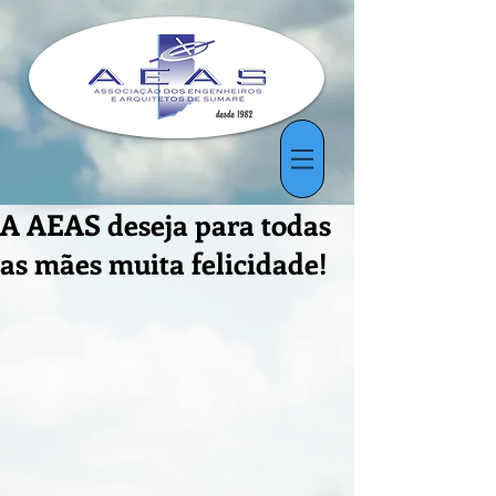
A AEAS deseja para todas
as mães muita felicidade!