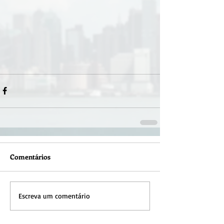
Comentários
Escreva um comentário