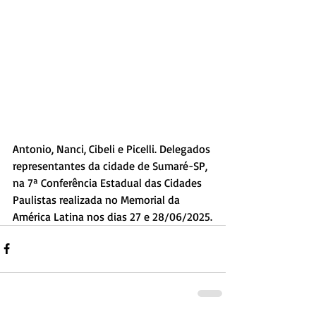
Antonio, Nanci, Cibeli e Picelli. Delegados 
representantes da cidade de Sumaré-SP, 
na 7ª Conferência Estadual das Cidades
Paulistas realizada no Memorial da 
América Latina nos dias 27 e 28/06/2025.