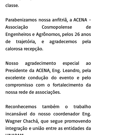
classe.
Parabenizamos nossa anfitriã, a ACENA - 
Associação Cosmopolense de 
Engenheiros e Agrônomos, pelos 26 anos 
de trajetória, e agradecemos pela 
calorosa recepção.
Nosso agradecimento especial ao 
Presidente da ACENA, Eng. Leandro, pela 
excelente condução do evento e pelo 
compromisso com o fortalecimento da 
nossa rede de associações.
Reconhecemos também o trabalho 
incansável do nosso coordenador Eng. 
Wagner Chachá, que segue promovendo 
integração e união entre as entidades da 