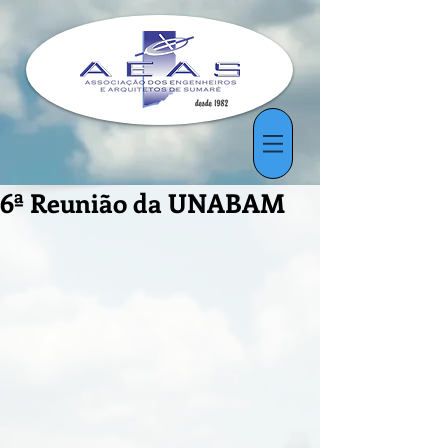
6ª Reunião da UNABAM