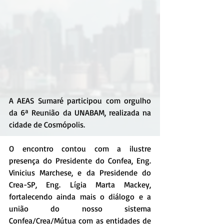
A AEAS Sumaré participou com orgulho 
da 6ª Reunião da UNABAM, realizada na 
cidade de Cosmópolis.
O encontro contou com a ilustre 
presença do Presidente do Confea, Eng. 
Vinicius Marchese, e da Presidende do 
Crea-SP, Eng. Lígia Marta Mackey, 
fortalecendo ainda mais o diálogo e a 
união do nosso sistema 
Confea/Crea/Mútua com as entidades de 