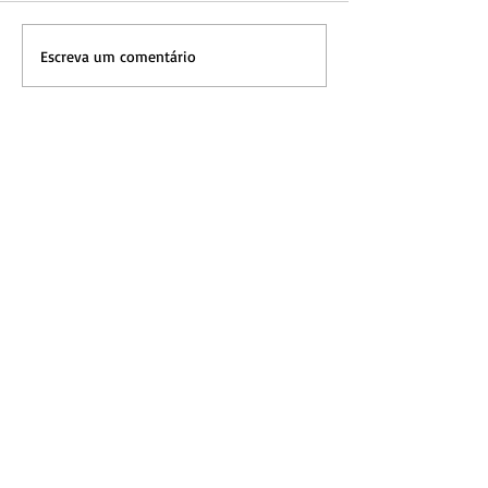
Escreva um comentário