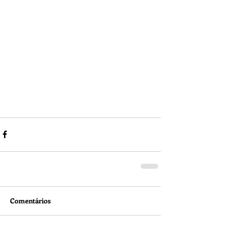
Comentários