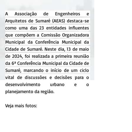
A Associação de Engenheiros e 
Arquitetos de Sumaré (AEAS) destaca-se 
como uma das 23 entidades influentes 
que compõem a Comissão Organizadora 
Municipal da Conferência Municipal da 
Cidade de Sumaré. Neste dia, 13 de maio 
de 2024, foi realizada a primeira reunião 
da 6ª Conferência Municipal da Cidade de 
Sumaré, marcando o início de um ciclo 
vital de discussões e decisões para o 
desenvolvimento urbano e o 
planejamento da região.
Veja mais fotos: