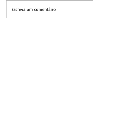
Escreva um comentário