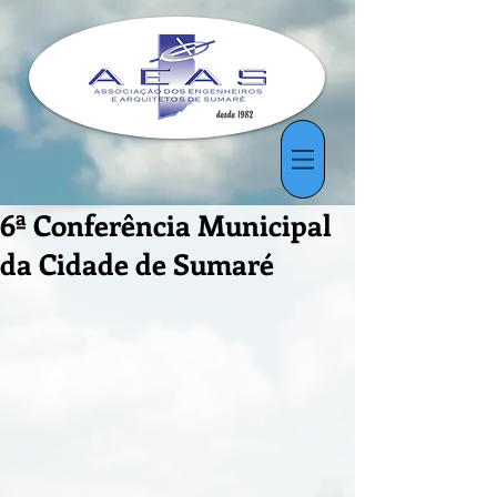
6ª Conferência Municipal
da Cidade de Sumaré