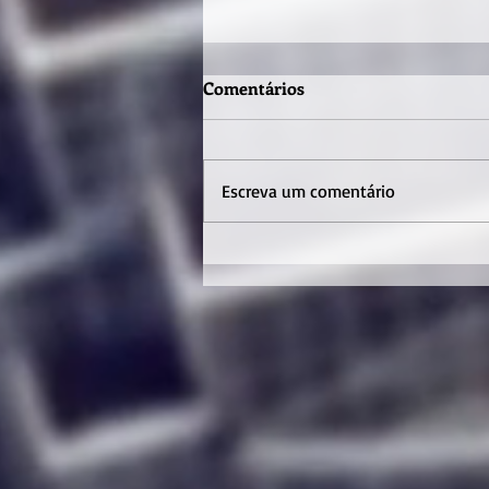
Comentários
Escreva um comentário