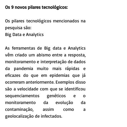
Os 9 novos pilares tecnológicos:
Os pilares tecnológicos mencionados na 
pesquisa são:
Big Data e Analytics
As ferramentas de Big data e Analytics 
vêm criado um abismo entre a resposta, 
monitoramento e interpretação de dados 
da pandemia muito mais rápidas e 
eficazes do que em epidemias que já 
ocorreram anteriormente. Exemplos disso 
são a velocidade com que se identificou 
sequenciamentos genéticos e o 
monitoramento da evolução da 
contaminação, assim como a 
geolocalização de infectados.