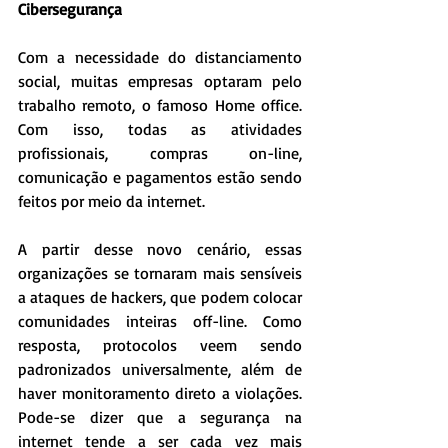
Cibersegurança
Com a necessidade do distanciamento 
social, muitas empresas optaram pelo 
trabalho remoto, o famoso Home office. 
Com isso, todas as atividades 
profissionais, compras on-line, 
comunicação e pagamentos estão sendo 
feitos por meio da internet.
A partir desse novo cenário, essas 
organizações se tornaram mais sensíveis 
a ataques de hackers, que podem colocar 
comunidades inteiras off-line. Como 
resposta, protocolos veem sendo 
padronizados universalmente, além de 
haver monitoramento direto a violações. 
Pode-se dizer que a segurança na 
internet tende a ser cada vez mais 