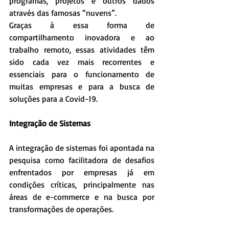
programas, projetos e outros dados 
através das famosas “nuvens”.
Graças à essa forma de 
compartilhamento inovadora e ao 
trabalho remoto, essas atividades têm 
sido cada vez mais recorrentes e 
essenciais para o funcionamento de 
muitas empresas e para a busca de 
soluções para a Covid-19.
Integração de Sistemas
A integração de sistemas foi apontada na 
pesquisa como facilitadora de desafios 
enfrentados por empresas já em 
condições críticas, principalmente nas 
áreas de e-commerce e na busca por 
transformações de operações.