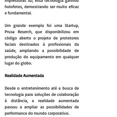
impressoras 3D, essa tecnologia ganhou 
holofotes, demostrando ser muito eficaz 
e fundamental.
Um grande exemplo foi uma Startup, 
Prusa Reserch, que disponibilizou em 
código aberto o projeto de protetores 
faciais destinados à profissionais da 
saúde, ampliando a possibilidade de 
produção do equipamento em qualquer 
lugar do globo.
Realidade Aumentada
Desde o entretenimento até a busca de 
tecnologia para soluções de colaboração 
à distância, a realidade aumentada 
passou a ampliar as possibilidades de 
performance do mundo corporativo.