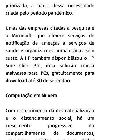
priorizada, a partir dessa necessidade 
criada pelo período pandêmico.
Umas das empresas citadas a pesquisa é 
a Microsoft, que oferece serviços de 
notificação de ameaças a serviços de 
saúde e organizações humanitárias sem 
custo. A HP também disponibilizou o HP 
Sure Click Pro, uma solução contra 
malwares para PCs, gratuitamente para 
download até 30 de setembro.
Computação em Nuvem
Com o crescimento da desmaterialização 
e o distanciamento social, há um 
crescimento progressivo do 
compartilhamento de documentos, 