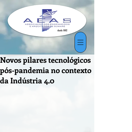
Novos pilares tecnológicos
pós-pandemia no contexto
da Indústria 4.0