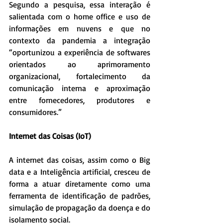
Segundo a pesquisa, essa interação é 
salientada com o home office e uso de 
informações em nuvens e que no 
contexto da pandemia a integração 
“oportunizou a experiência de softwares 
orientados ao aprimoramento 
organizacional, fortalecimento da 
comunicação interna e aproximação 
entre fornecedores, produtores e 
consumidores.”
Internet das Coisas (IoT)
A internet das coisas, assim como o Big 
data e a Inteligência artificial, cresceu de 
forma a atuar diretamente como uma 
ferramenta de identificação de padrões, 
simulação de propagação da doença e do 
isolamento social.