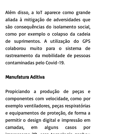
Além disso, a IoT aparece como grande 
aliada à mitigação de adversidades que 
são consequências do isolamento social, 
como por exemplo o colapso da cadeia 
de suprimentos. A utilização do GPS 
colaborou muito para o sistema de 
rastreamento da mobilidade de pessoas 
contaminadas pelo Covid-19.
Manufatura Aditiva
Propiciando a produção de peças e 
componentes com velocidade, como por 
exemplo ventiladores, peças respiratórias 
e equipamentos de proteção, de forma a 
permitir o design digital e impressão em 
camadas, em alguns casos por 