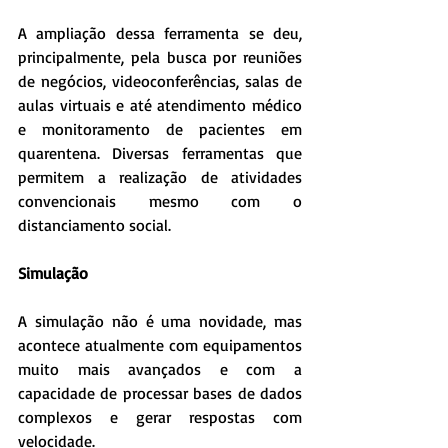
A ampliação dessa ferramenta se deu, 
principalmente, pela busca por reuniões 
de negócios, videoconferências, salas de 
aulas virtuais e até atendimento médico 
e monitoramento de pacientes em 
quarentena. Diversas ferramentas que 
permitem a realização de atividades 
convencionais mesmo com o 
distanciamento social.
Simulação
A simulação não é uma novidade, mas 
acontece atualmente com equipamentos 
muito mais avançados e com a 
capacidade de processar bases de dados 
complexos e gerar respostas com 
velocidade.