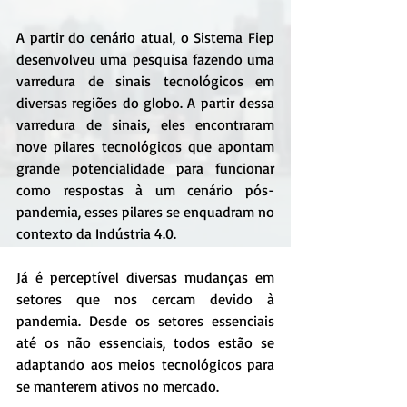
A partir do cenário atual, o Sistema Fiep 
desenvolveu uma pesquisa fazendo uma 
varredura de sinais tecnológicos em 
diversas regiões do globo. A partir dessa 
varredura de sinais, eles encontraram 
nove pilares tecnológicos que apontam 
grande potencialidade para funcionar 
como respostas à um cenário pós-
pandemia, esses pilares se enquadram no 
contexto da Indústria 4.0.
Já é perceptível diversas mudanças em 
setores que nos cercam devido à 
pandemia. Desde os setores essenciais 
até os não essenciais, todos estão se 
adaptando aos meios tecnológicos para 
se manterem ativos no mercado.