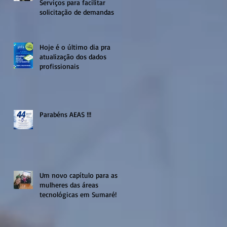
Serviços para facilitar
solicitação de demandas
Hoje é o último dia pra
atualização dos dados
profissionais
Parabéns AEAS !!!
Um novo capítulo para as
mulheres das áreas
tecnológicas em Sumaré!