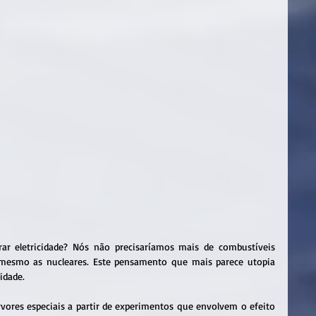
ar eletricidade? Nós não precisaríamos mais de combustíveis 
é mesmo as nucleares. Este pensamento que mais parece utopia 
idade.
vores especiais a partir de experimentos que envolvem o efeito 