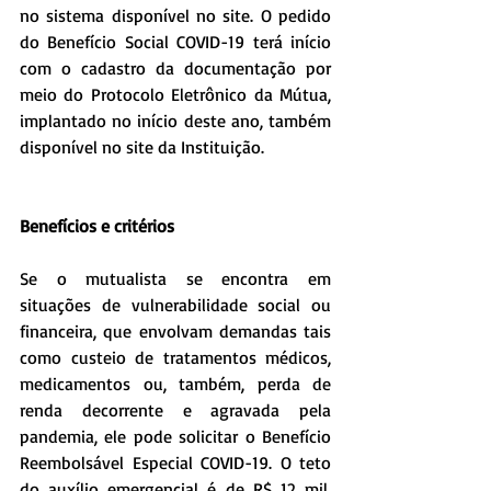
no sistema disponível no site. O pedido 
do Benefício Social COVID-19 terá início 
com o cadastro da documentação por 
meio do Protocolo Eletrônico da Mútua, 
implantado no início deste ano, também 
disponível no site da Instituição.
Benefícios e critérios
Se o mutualista se encontra em 
situações de vulnerabilidade social ou 
financeira, que envolvam demandas tais 
como custeio de tratamentos médicos, 
medicamentos ou, também, perda de 
renda decorrente e agravada pela 
pandemia, ele pode solicitar o Benefício 
Reembolsável Especial COVID-19. O teto 
do auxílio emergencial é de R$ 12 mil, 