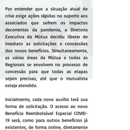
Por entender que a situação atual de 
crise exige ações rápidas no suporte aos 
associados que sofrem os impactos 
decorrentes da pandemia, a Diretoria 
Executiva da Mútua decidiu liberar de 
imediato as solicitações e concessões 
dos novos benefícios. Simultaneamente, 
as várias áreas da Mútua e todas as 
Regionais se envolvem no processo de 
concessão para que todas as etapas 
sejam precisas, até que o mutualista 
esteja atendido.
Inicialmente, cada novo auxílio terá sua 
forma de solicitação. O acesso ao novo 
Benefício Reembolsável Especial COVID-
19 será, como para outros benefícios já 
existentes, de forma online, diretamente 