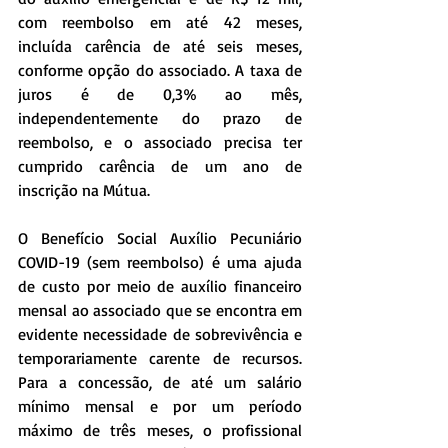
com reembolso em até 42 meses, 
incluída carência de até seis meses, 
conforme opção do associado. A taxa de 
juros é de 0,3% ao mês, 
independentemente do prazo de 
reembolso, e o associado precisa ter 
cumprido carência de um ano de 
inscrição na Mútua.
O Benefício Social Auxílio Pecuniário 
COVID-19 (sem reembolso) é uma ajuda 
de custo por meio de auxílio financeiro 
mensal ao associado que se encontra em 
evidente necessidade de sobrevivência e 
temporariamente carente de recursos. 
Para a concessão, de até um salário 
mínimo mensal e por um período 
máximo de três meses, o profissional 