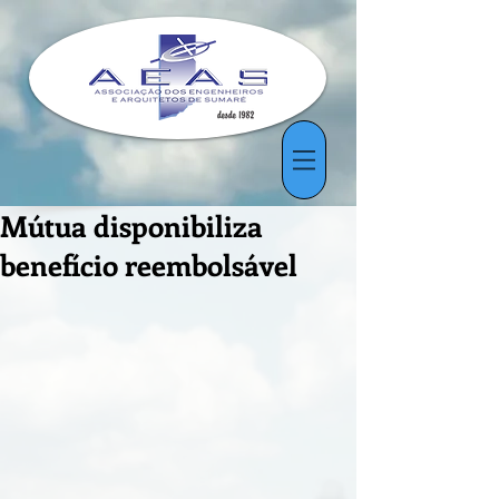
Mútua disponibiliza
benefício reembolsável