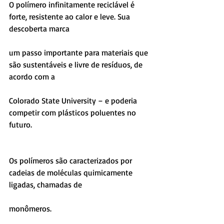
O polímero infinitamente reciclável é 
forte, resistente ao calor e leve. Sua 
descoberta marca
um passo importante para materiais que 
são sustentáveis e livre de resíduos, de 
acordo com a
Colorado State University – e poderia 
competir com plásticos poluentes no 
futuro.
Os polímeros são caracterizados por 
cadeias de moléculas quimicamente 
ligadas, chamadas de
monômeros.