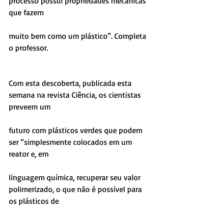
processo possui propriedades mecânicas 
que fazem
muito bem como um plástico”. Completa 
o professor.
Com esta descoberta, publicada esta 
semana na revista Ciência, os cientistas 
preveem um
futuro com plásticos verdes que podem 
ser “simplesmente colocados em um 
reator e, em
linguagem química, recuperar seu valor 
polimerizado, o que não é possível para 
os plásticos de