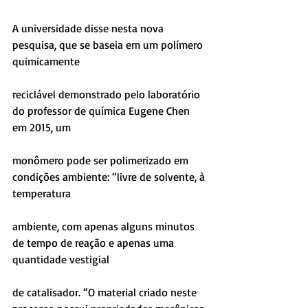
A universidade disse nesta nova 
pesquisa, que se baseia em um polímero 
quimicamente
reciclável demonstrado pelo laboratório 
do professor de química Eugene Chen 
em 2015, um
monômero pode ser polimerizado em 
condições ambiente: “livre de solvente, à 
temperatura
ambiente, com apenas alguns minutos 
de tempo de reação e apenas uma 
quantidade vestigial
de catalisador. “O material criado neste 