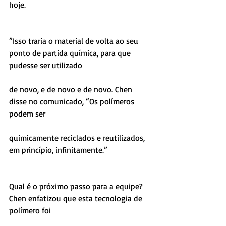
hoje.
”Isso traria o material de volta ao seu 
ponto de partida química, para que 
pudesse ser utilizado
de novo, e de novo e de novo. Chen 
disse no comunicado, “Os polímeros 
podem ser
quimicamente reciclados e reutilizados, 
em princípio, infinitamente.”
Qual é o próximo passo para a equipe? 
Chen enfatizou que esta tecnologia de 
polímero foi