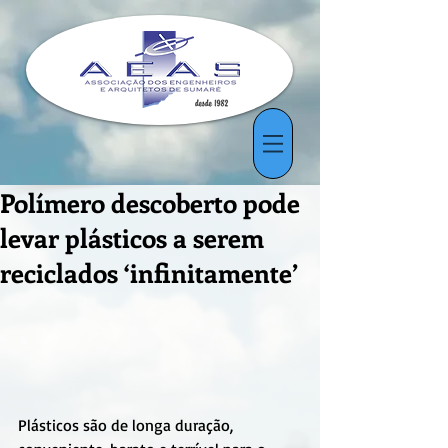
Polímero descoberto pode
levar plásticos a serem
reciclados ‘infinitamente’
Plásticos são de longa duração, 